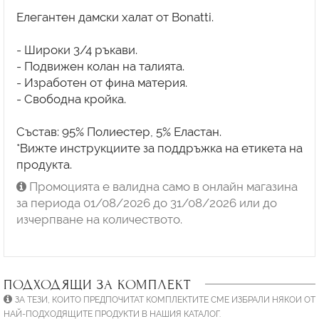
Елегантен дамски халат от Bonatti.
- Широки 3/4 ръкави.
- Подвижен колан на талията.
- Изработен от фина материя.
- Свободна кройка.
Състав: 95% Полиестер, 5% Еластан.
*Вижте инструкциите за поддръжка на етикета на
продукта.
Промоцията е валидна само в онлайн магазина
за периода 01/08/2026 до 31/08/2026 или до
изчерпване на количеството.
ПОДХОДЯЩИ ЗА КОМПЛЕКТ
ЗА ТЕЗИ, КОИТО ПРЕДПОЧИТАТ КОМПЛЕКТИТЕ СМЕ ИЗБРАЛИ НЯКОИ ОТ
НАЙ-ПОДХОДЯЩИТЕ ПРОДУКТИ В НАШИЯ КАТАЛОГ.