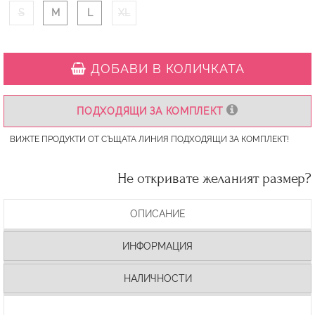
S
M
L
XL
ДОБАВИ В КОЛИЧКАТА
ПОДХОДЯЩИ ЗА КОМПЛЕКТ
ВИЖТЕ ПРОДУКТИ ОТ СЪЩАТА ЛИНИЯ ПОДХОДЯЩИ ЗА КОМПЛЕКТ!
Не откривате желаният размер?
ОПИСАНИЕ
ИНФОРМАЦИЯ
НАЛИЧНОСТИ