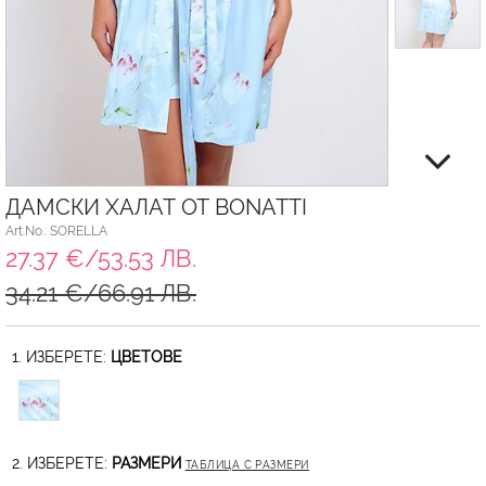
ДАМСКИ ХАЛАТ ОТ BONATTI
Art.No.: SORELLA
27.37 €/53.53 ЛВ.
34.21 €/66.91 ЛВ.
1. ИЗБЕРЕТЕ:
ЦВЕТОВЕ
2. ИЗБЕРЕТЕ:
РАЗМЕРИ
ТАБЛИЦА С РАЗМЕРИ