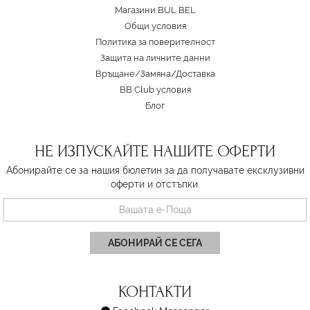
Магазини BUL BEL
Oбщи условия
Политика за поверителност
Защита на личните данни
Връщане/Замяна
/
Доставка
BB Club условия
Блог
НЕ ИЗПУСКАЙТЕ НАШИТЕ ОФЕРТИ
Абонирайте се за нашия бюлетин за да получавате ексклузивни
оферти и отстъпки.
АБОНИРАЙ СЕ СЕГА
КОНТАКТИ