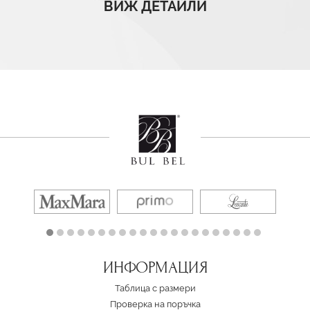
ВИЖ ДЕТАЙЛИ
ИНФОРМАЦИЯ
Таблица с размери
Проверка на поръчка