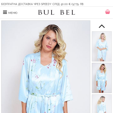
БЕЗПЛАТНА ДОСТАВКА ЧРЕЗ SPEEDY СЛЕД 50.00 €/97.79 ЛВ.
МЕНЮ