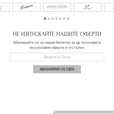
НЕ ИЗПУСКАЙТЕ НАШИТЕ ОФЕРТИ
Абонирайте се за нашия бюлетин за да получавате
ексклузивни оферти и отстъпки.
АБОНИРАЙ СЕ СЕГА