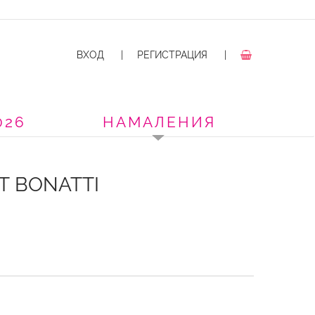
ВХОД
|
РЕГИСТРАЦИЯ
|
026
НАМАЛЕНИЯ
Т BONATTI