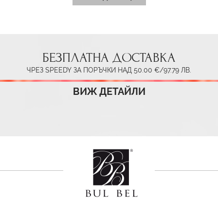
БЕЗПЛАТНА ДОСТАВКА
ЧРЕЗ SPEEDY ЗА ПОРЪЧКИ НАД 50.00 €/97.79 ЛВ.
ВИЖ ДЕТАЙЛИ