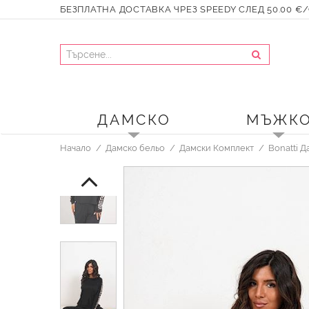
БЕЗПЛАТНА ДОСТАВКА ЧРЕЗ SPEEDY СЛЕД 50.00 €/9
ДАМСКО
МЪЖК
Начало
Дамско бельо
Дамски Комплект
Bonatti 