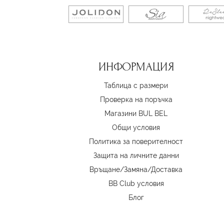
ИНФОРМАЦИЯ
Таблица с размери
Проверка на поръчка
Магазини BUL BEL
Oбщи условия
Политика за поверителност
Защита на личните данни
Връщане/Замяна
/
Доставка
BB Club условия
Блог