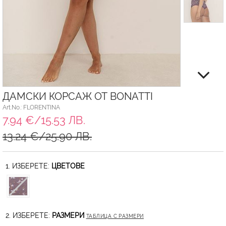
ДАМСКИ КОРСАЖ ОТ BONATTI
Art.No.: FLORENTINA
7.94 €/15.53 ЛВ.
13.24 €/25.90 ЛВ.
1. ИЗБЕРЕТЕ:
ЦВЕТОВЕ
2. ИЗБЕРЕТЕ:
РАЗМЕРИ
ТАБЛИЦА С РАЗМЕРИ