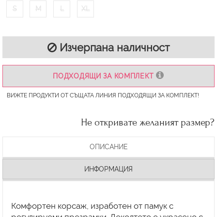
S
M
L
XL
Изчерпана наличност
ПОДХОДЯЩИ ЗА КОМПЛЕКТ
ВИЖТЕ ПРОДУКТИ ОТ СЪЩАТА ЛИНИЯ ПОДХОДЯЩИ ЗА КОМПЛЕКТ!
Не откривате желаният размер?
ОПИСАНИЕ
ИНФОРМАЦИЯ
Комфортен корсаж, изработен от памук с