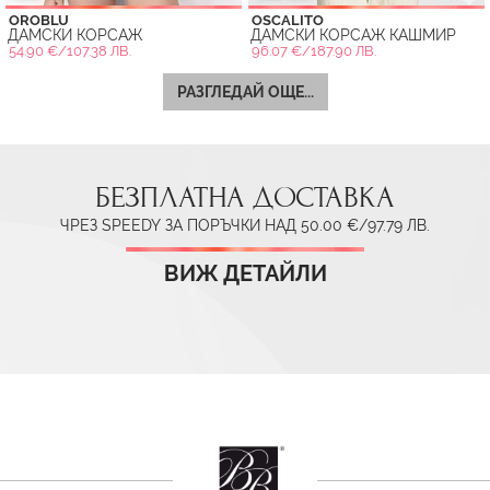
OROBLU
OSCALITO
ДАМСКИ КОРСАЖ
ДАМСКИ КОРСАЖ КАШМИР
54.90 €/107.38 ЛВ.
96.07 €/187.90 ЛВ.
РАЗГЛЕДАЙ ОЩЕ...
БЕЗПЛАТНА ДОСТАВКА
ЧРЕЗ SPEEDY ЗА ПОРЪЧКИ НАД 50.00 €/97.79 ЛВ.
ВИЖ ДЕТАЙЛИ