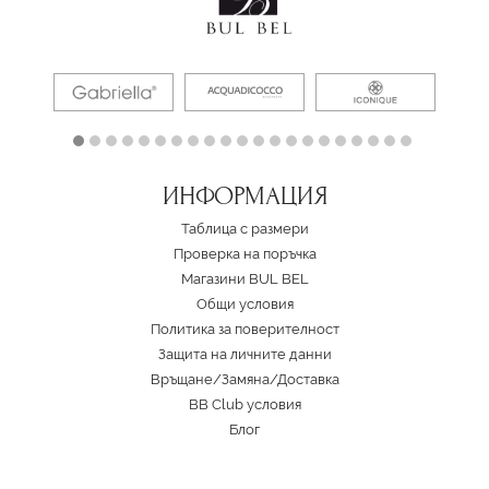
ИНФОРМАЦИЯ
Таблица с размери
Проверка на поръчка
Магазини BUL BEL
Oбщи условия
Политика за поверителност
Защита на личните данни
Връщане/Замяна
/
Доставка
BB Club условия
Блог