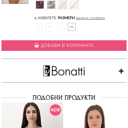
4. ИЗБЕРЕТЕ:
РАЗМЕРИ
ТАБЛИЦА С РАЗМЕРИ
S
M
L
XL
ДОБАВИ В КОЛИЧКАТА
ПОДОБНИ ПРОДУКТИ
NEW