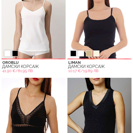
OROBLU
LIMAN
ДАМСКИ КОРСАЖ
ДАМСКИ КОРСАЖ
41.90 €/81.95 ЛВ.
10.17 €/19.89 ЛВ.