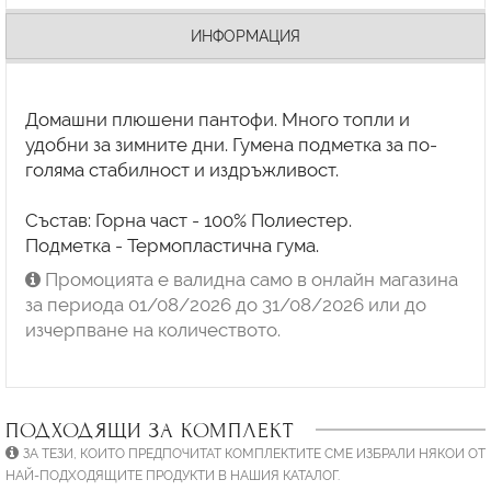
ИНФОРМАЦИЯ
Домашни плюшени пантофи. Много топли и
удобни за зимните дни. Гумена подметка за по-
голяма стабилност и издръжливост.
Състав: Горна част - 100% Полиестер.
Промоцията е валидна само в онлайн магазина
за периода 01/08/2026 до 31/08/2026 или до
изчерпване на количеството.
ПОДХОДЯЩИ ЗА КОМПЛЕКТ
ЗА ТЕЗИ, КОИТО ПРЕДПОЧИТАТ КОМПЛЕКТИТЕ СМЕ ИЗБРАЛИ НЯКОИ ОТ
НАЙ-ПОДХОДЯЩИТЕ ПРОДУКТИ В НАШИЯ КАТАЛОГ.