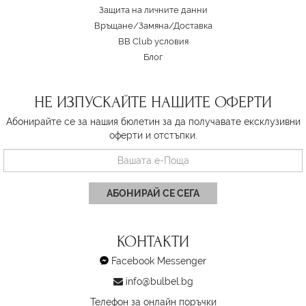
Защита на личните данни
Връщане/Замяна
/
Доставка
BB Club условия
Блог
НЕ ИЗПУСКАЙТЕ НАШИТЕ ОФЕРТИ
Абонирайте се за нашия бюлетин за да получавате ексклузивни
оферти и отстъпки.
АБОНИРАЙ СЕ СЕГА
КОНТАКТИ
Facebook Messenger
info@bulbel.bg
Телефон за онлайн поръчки