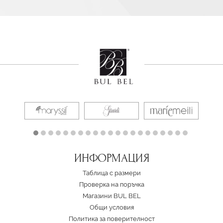
ИНФОРМАЦИЯ
Таблица с размери
Проверка на поръчка
Магазини BUL BEL
Oбщи условия
Политика за поверителност