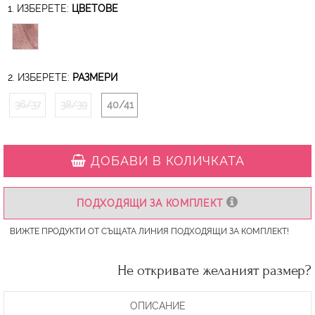
1. ИЗБЕРЕТЕ:
ЦВЕТОВЕ
2. ИЗБЕРЕТЕ:
РАЗМЕРИ
36/37
38/39
40/41
ДОБАВИ В КОЛИЧКАТА
ПОДХОДЯЩИ ЗА КОМПЛЕКТ
ВИЖТЕ ПРОДУКТИ ОТ СЪЩАТА ЛИНИЯ ПОДХОДЯЩИ ЗА КОМПЛЕКТ!
Не откривате желаният размер?
ОПИСАНИЕ