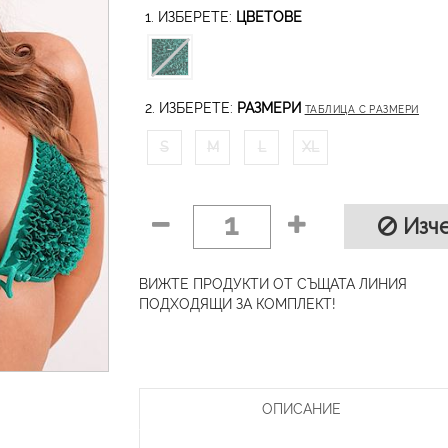
1. ИЗБЕРЕТЕ:
ЦВЕТОВЕ
2. ИЗБЕРЕТЕ:
РАЗМЕРИ
ТАБЛИЦА С РАЗМЕРИ
S
M
L
XL
1
Изче
ВИЖТЕ ПРОДУКТИ ОТ СЪЩАТА ЛИНИЯ
ПОДХОДЯЩИ ЗА КОМПЛЕКТ!
ОПИСАНИЕ