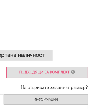
рпана наличност
ПОДХОДЯЩИ ЗА КОМПЛЕКТ
Не откривате желаният размер?
ИНФОРМАЦИЯ