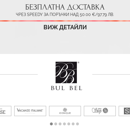
БЕЗПЛАТНА ДОСТАВКА
ЧРЕЗ SPEEDY ЗА ПОРЪЧКИ НАД 50.00 €/97.79 ЛВ.
ВИЖ ДЕТАЙЛИ