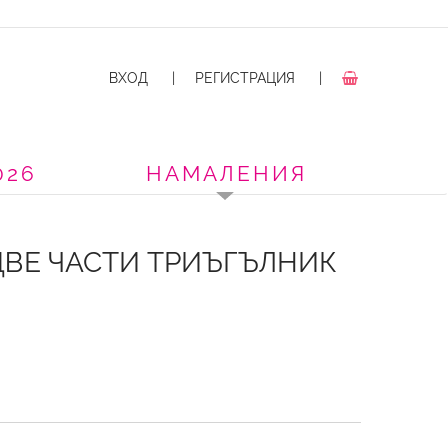
ВХОД
|
РЕГИСТРАЦИЯ
|
026
НАМАЛЕНИЯ
ДВЕ ЧАСТИ ТРИЪГЪЛНИК