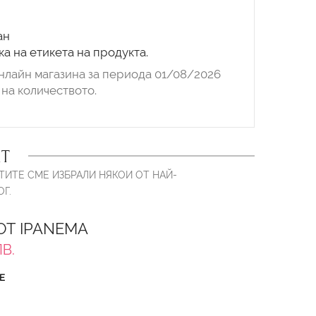
ан
нлайн магазина за периода 01/08/2026
на количеството.
Т
ТИТЕ СМЕ ИЗБРАЛИ НЯКОИ ОТ НАЙ-
Г.
Т IPANEMA
ЛВ.
Е