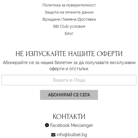
Политика за поверителност
Защита на личните данни
Връщане/Замяна
/
Доставка
BB Club условия
Блог
НЕ ИЗПУСКАЙТЕ НАШИТЕ ОФЕРТИ
Абонирайте се за нашия бюлетин за да получавате ексклузивни
оферти и отстъпки.
АБОНИРАЙ СЕ СЕГА
КОНТАКТИ
Facebook Messenger
info@bulbel.bg