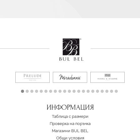
ИНФОРМАЦИЯ
Таблица с размери
Проверка на поръчка
Магазини BUL BEL
Oбщи условия