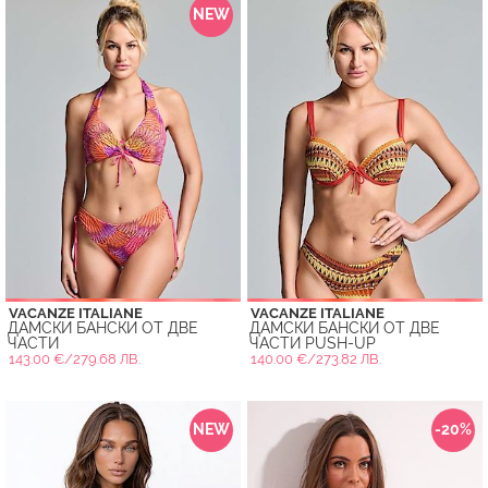
NEW
VACANZE ITALIANE
VACANZE ITALIANE
ДАМСКИ БАНСКИ ОТ ДВЕ
ДАМСКИ БАНСКИ ОТ ДВЕ
ЧАСТИ
ЧАСТИ PUSH-UP
143.00 €/279.68 ЛВ.
140.00 €/273.82 ЛВ.
NEW
-20%