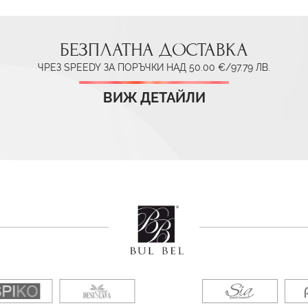
БЕЗПЛАТНА ДОСТАВКА
ЧРЕЗ SPEEDY ЗА ПОРЪЧКИ НАД 50.00 €/97.79 ЛВ.
ВИЖ ДЕТАЙЛИ