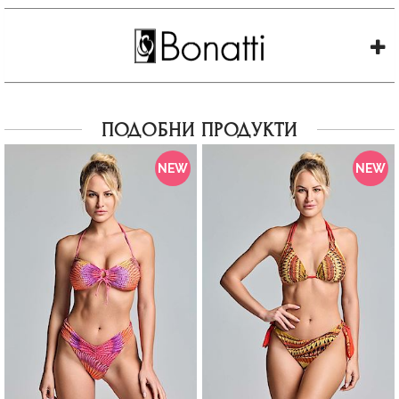
ПОДОБНИ ПРОДУКТИ
NEW
NEW