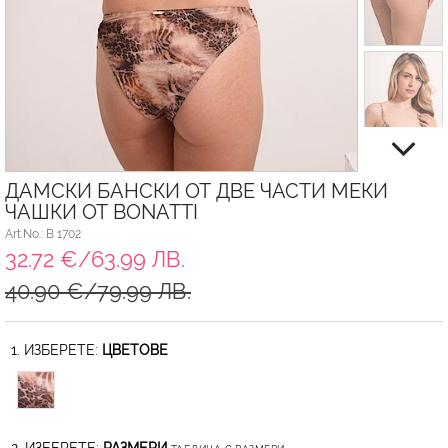
ДАМСКИ БАНСКИ ОТ ДВЕ ЧАСТИ МЕКИ
ЧАШКИ ОТ BONATTI
Art.No.: B 1702
32.72 €/63.99 ЛВ.
40.90 €/79.99 ЛВ.
1. ИЗБЕРЕТЕ:
ЦВЕТОВЕ