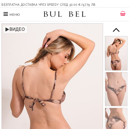
БЕЗПЛАТНА ДОСТАВКА ЧРЕЗ SPEEDY СЛЕД 50.00 €/97.79 ЛВ.
МЕНЮ
ВИДЕО