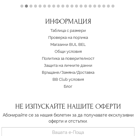
ИНФОРМАЦИЯ
Таблица с размери
Проверка на поръчка
Магазини BUL BEL
Oбщи условия
Политика за поверителност
Защита на личните данни
Връщане/Замяна
/
Доставка
BB Club условия
Блог
НЕ ИЗПУСКАЙТЕ НАШИТЕ ОФЕРТИ
Абонирайте се за нашия бюлетин за да получавате ексклузивни
оферти и отстъпки.