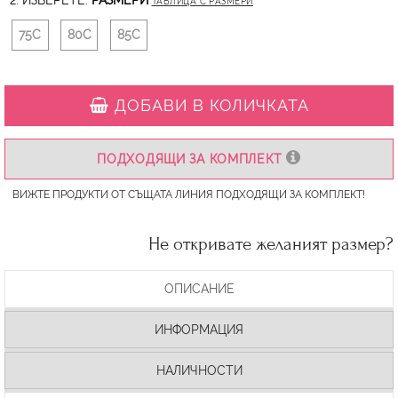
2. ИЗБЕРЕТЕ:
РАЗМЕРИ
ТАБЛИЦА С РАЗМЕРИ
75C
80C
85C
ДОБАВИ В КОЛИЧКАТА
ПОДХОДЯЩИ ЗА КОМПЛЕКТ
ВИЖТЕ ПРОДУКТИ ОТ СЪЩАТА ЛИНИЯ ПОДХОДЯЩИ ЗА КОМПЛЕКТ!
Не откривате желаният размер?
ОПИСАНИЕ
ИНФОРМАЦИЯ
НАЛИЧНОСТИ