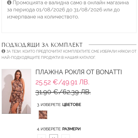
Промоцията е валидна само в онлайн магазина
за периода 01/08/2026 до 31/08/2026 или до
изчерпване на количеството.
ПОДХОДЯЩИ ЗА КОМПЛЕКТ
ЗА ТЕЗИ, КОИТО ПРЕДПОЧИТАТ КОМПЛЕКТИТЕ СМЕ ИЗБРАЛИ НЯКОИ ОТ
НАЙ-ПОДХОДЯЩИТЕ ПРОДУКТИ В НАШИЯ КАТАЛОГ.
ПЛАЖНА РОКЛЯ ОТ BONATTI
25.52 €/49.91 ЛВ.
31.90 €/62.39 ЛВ.
3. ИЗБЕРЕТЕ:
ЦВЕТОВЕ
4. ИЗБЕРЕТЕ:
РАЗМЕРИ