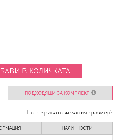
БАВИ В КОЛИЧКАТА
ПОДХОДЯЩИ ЗА КОМПЛЕКТ
Не откривате желаният размер?
ОРМАЦИЯ
НАЛИЧНОСТИ