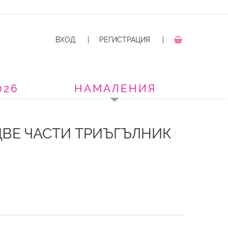
ВХОД
|
РЕГИСТРАЦИЯ
|
026
НАМАЛЕНИЯ
ДВЕ ЧАСТИ ТРИЪГЪЛНИК