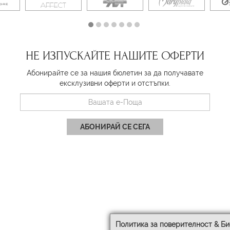
НЕ ИЗПУСКАЙТЕ НАШИТЕ ОФЕРТИ
Абонирайте се за нашия бюлетин за да получавате
ексклузивни оферти и отстъпки.
АБОНИРАЙ СЕ СЕГА
Политика за поверителност & Би