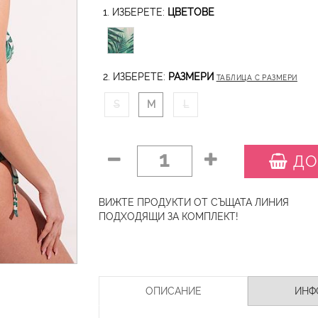
1. ИЗБЕРЕТЕ:
ЦВЕТОВЕ
2. ИЗБЕРЕТЕ:
РАЗМЕРИ
ТАБЛИЦА С РАЗМЕРИ
S
M
L
1
ДО
ВИЖТЕ ПРОДУКТИ ОТ СЪЩАТА ЛИНИЯ
ПОДХОДЯЩИ ЗА КОМПЛЕКТ!
ОПИСАНИЕ
ИНФ