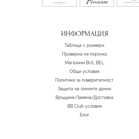
ИНФОРМАЦИЯ
Таблица с размери
Проверка на поръчка
Магазини BUL BEL
Oбщи условия
Политика за поверителност
Защита на личните данни
Връщане/Замяна
/
Доставка
BB Club условия
Блог