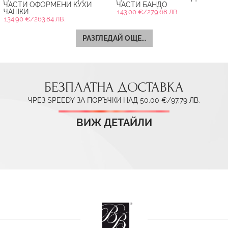
ЧАСТИ ОФОРМЕНИ КУХИ
ЧАСТИ БАНДО
ЧАШКИ
143.00 €/279.68 ЛВ.
134.90 €/263.84 ЛВ.
РАЗГЛЕДАЙ ОЩЕ...
БЕЗПЛАТНА ДОСТАВКА
ЧРЕЗ SPEEDY ЗА ПОРЪЧКИ НАД 50.00 €/97.79 ЛВ.
ВИЖ ДЕТАЙЛИ