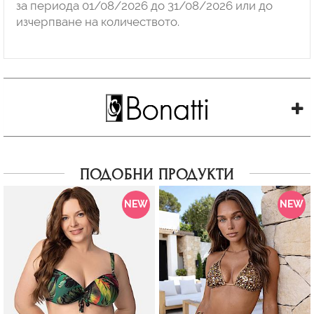
за периода 01/08/2026 до 31/08/2026 или до
изчерпване на количеството.
ПОДОБНИ ПРОДУКТИ
NEW
NEW