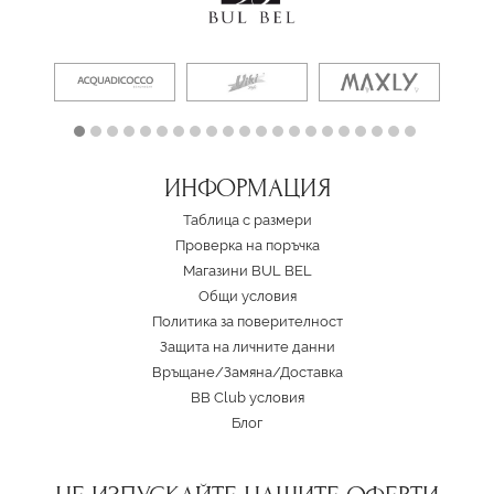
ИНФОРМАЦИЯ
Таблица с размери
Проверка на поръчка
Магазини BUL BEL
Oбщи условия
Политика за поверителност
Защита на личните данни
Връщане/Замяна
/
Доставка
BB Club условия
Блог