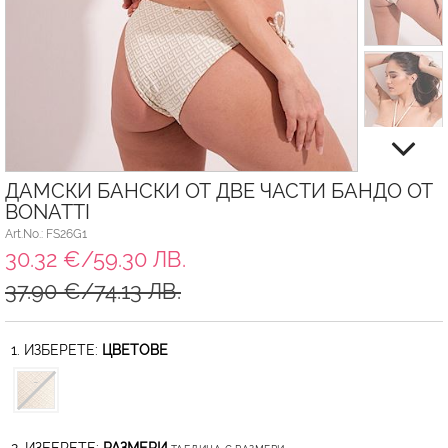
ДАМСКИ БАНСКИ ОТ ДВЕ ЧАСТИ БАНДО ОТ
BONATTI
Art.No.: FS26G1
30.32 €/59.30 ЛВ.
37.90 €/74.13 ЛВ.
1. ИЗБЕРЕТЕ:
ЦВЕТОВЕ