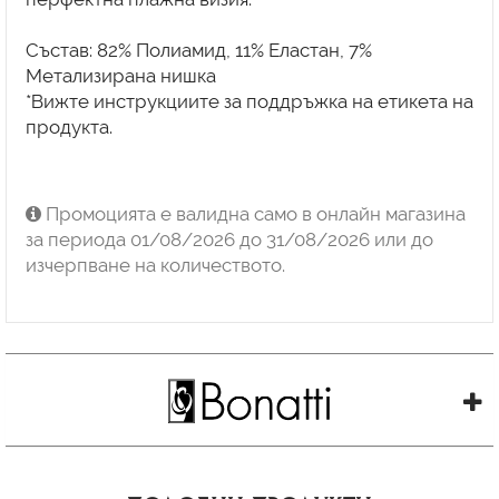
Състав: 82% Полиамид, 11% Еластан, 7%
Метализирана нишка
*Вижте инструкциите за поддръжка на етикета на
продукта.
Промоцията е валидна само в онлайн магазина
за периода 01/08/2026 до 31/08/2026 или до
изчерпване на количеството.