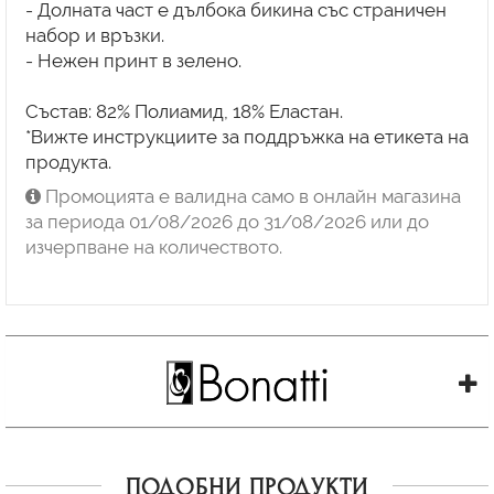
- Долната част е дълбока бикина със страничен
набор и връзки.
- Нежен принт в зелено.
Състав: 82% Полиамид, 18% Еластан.
*Вижте инструкциите за поддръжка на етикета на
продукта.
Промоцията е валидна само в онлайн магазина
за периода 01/08/2026 до 31/08/2026 или до
изчерпване на количеството.
ПОДОБНИ ПРОДУКТИ