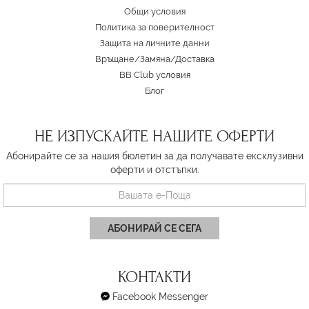
Oбщи условия
Политика за поверителност
Защита на личните данни
Връщане/Замяна
/
Доставка
BB Club условия
Блог
НЕ ИЗПУСКАЙТЕ НАШИТЕ ОФЕРТИ
Абонирайте се за нашия бюлетин за да получавате ексклузивни
оферти и отстъпки.
АБОНИРАЙ СЕ СЕГА
КОНТАКТИ
Facebook Messenger