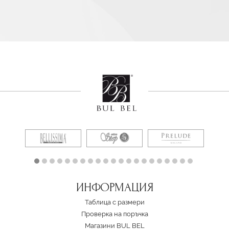
ИНФОРМАЦИЯ
Таблица с размери
Проверка на поръчка
Магазини BUL BEL