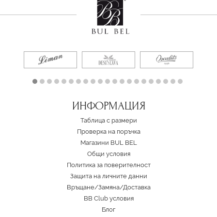
ИНФОРМАЦИЯ
Таблица с размери
Проверка на поръчка
Магазини BUL BEL
Oбщи условия
Политика за поверителност
Защита на личните данни
Връщане/Замяна
/
Доставка
BB Club условия
Блог