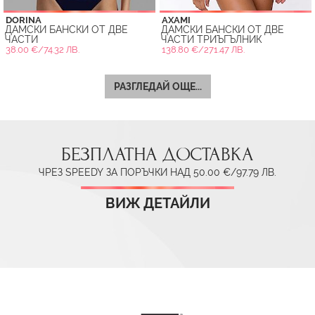
DORINA
AXAMI
ДАМСКИ БАНСКИ ОТ ДВЕ
ДАМСКИ БАНСКИ ОТ ДВЕ
ЧАСТИ
ЧАСТИ ТРИЪГЪЛНИК
38.00 €/74.32 ЛВ.
138.80 €/271.47 ЛВ.
РАЗГЛЕДАЙ ОЩЕ...
БЕЗПЛАТНА ДОСТАВКА
ЧРЕЗ SPEEDY ЗА ПОРЪЧКИ НАД 50.00 €/97.79 ЛВ.
ВИЖ ДЕТАЙЛИ