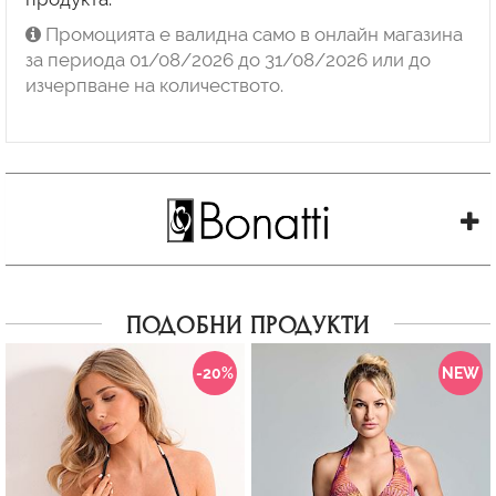
Промоцията е валидна само в онлайн магазина
за периода 01/08/2026 до 31/08/2026 или до
изчерпване на количеството.
ПОДОБНИ ПРОДУКТИ
-20%
NEW