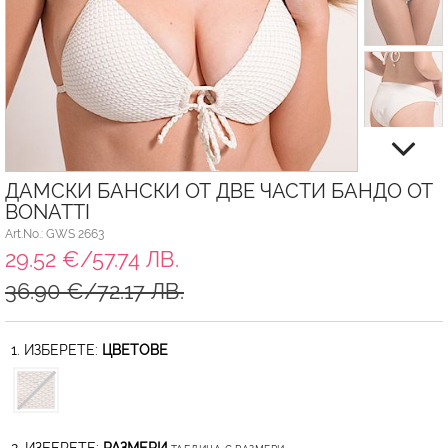
ДАМСКИ БАНСКИ ОТ ДВЕ ЧАСТИ БАНДО ОТ
BONATTI
Art.No.: GWS 2663
29.52 €/57.74 ЛВ.
36.90 €/72.17 ЛВ.
1. ИЗБЕРЕТЕ:
ЦВЕТОВЕ