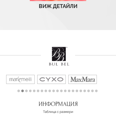
ВИЖ ДЕТАЙЛИ
ИНФОРМАЦИЯ
Таблица с размери