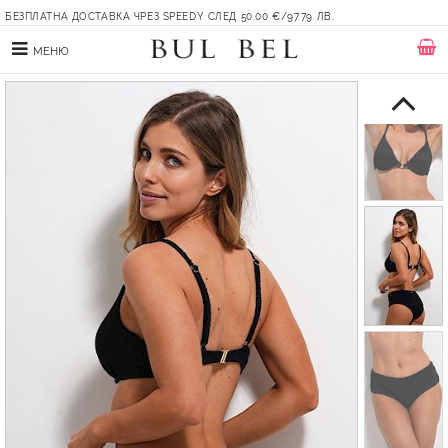
БЕЗПЛАТНА ДОСТАВКА ЧРЕЗ SPEEDY СЛЕД 50.00 €/97.79 ЛВ.
МЕНЮ