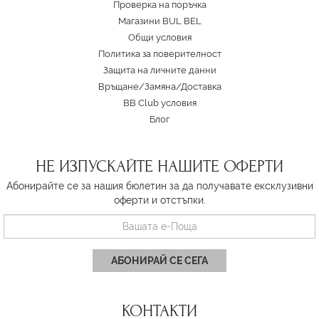
Проверка на поръчка
Магазини BUL BEL
Oбщи условия
Политика за поверителност
Защита на личните данни
Връщане/Замяна
/
Доставка
BB Club условия
Блог
НЕ ИЗПУСКАЙТЕ НАШИТЕ ОФЕРТИ
Абонирайте се за нашия бюлетин за да получавате ексклузивни
оферти и отстъпки.
АБОНИРАЙ СЕ СЕГА
КОНТАКТИ