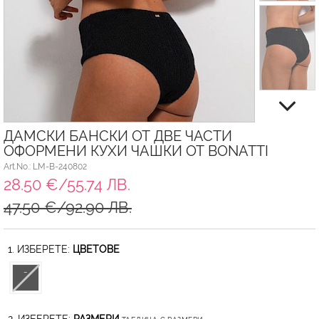
ДАМСКИ БАНСКИ ОТ ДВЕ ЧАСТИ
ОФОРМЕНИ КУХИ ЧАШКИ ОТ BONATTI
Art.No.: LM-B-240802
28.50 €/55.74 ЛВ.
47.50 €/92.90 ЛВ.
1. ИЗБЕРЕТЕ:
ЦВЕТОВЕ