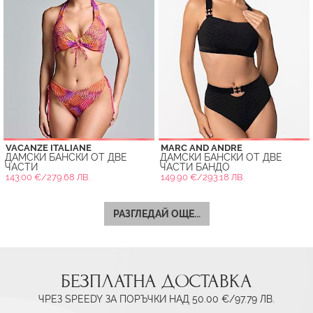
VACANZE ITALIANE
MARC AND ANDRE
ДАМСКИ БАНСКИ ОТ ДВЕ
ДАМСКИ БАНСКИ ОТ ДВЕ
ЧАСТИ
ЧАСТИ БАНДО
143.00 €/279.68 ЛВ.
149.90 €/293.18 ЛВ.
РАЗГЛЕДАЙ ОЩЕ...
БЕЗПЛАТНА ДОСТАВКА
ЧРЕЗ SPEEDY ЗА ПОРЪЧКИ НАД 50.00 €/97.79 ЛВ.