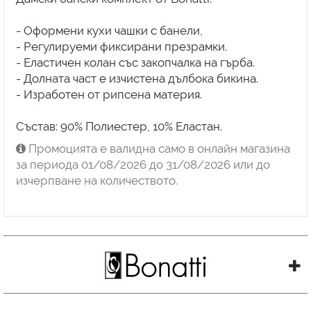
- Оформени кухи чашки с банели,
- Регулируеми фиксирани презрамки.
- Еластичен колан със закопчалка на гърба.
- Долната част е изчистена дълбока бикина.
- Изработен от рипсена материя.
Състав: 90% Полиестер, 10% Еластан.
Промоцията е валидна само в онлайн магазина
за периода 01/08/2026 до 31/08/2026 или до
изчерпване на количеството.