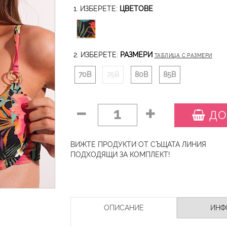
1. ИЗБЕРЕТЕ:
ЦВЕТОВЕ
2. ИЗБЕРЕТЕ:
РАЗМЕРИ
ТАБЛИЦА С РАЗМЕРИ
70B
75B
80B
85B
1
ДО
ВИЖТЕ ПРОДУКТИ ОТ СЪЩАТА ЛИНИЯ
ПОДХОДЯЩИ ЗА КОМПЛЕКТ!
ОПИСАНИЕ
ИНФ