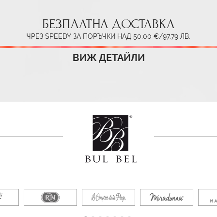
БЕЗПЛАТНА ДОСТАВКА
ЧРЕЗ SPEEDY ЗА ПОРЪЧКИ НАД 50.00 €/97.79 ЛВ.
ВИЖ ДЕТАЙЛИ