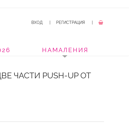
ВХОД
|
РЕГИСТРАЦИЯ
|
026
НАМАЛЕНИЯ
ВЕ ЧАСТИ PUSH-UP ОТ