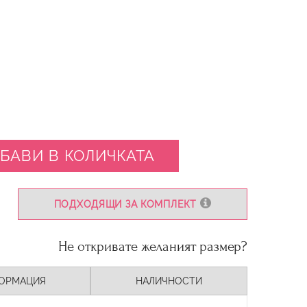
БАВИ В КОЛИЧКАТА
ПОДХОДЯЩИ ЗА КОМПЛЕКТ
Не откривате желаният размер?
ОРМАЦИЯ
НАЛИЧНОСТИ