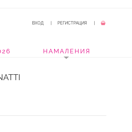
ВХОД
|
РЕГИСТРАЦИЯ
|
026
НАМАЛЕНИЯ
NATTI