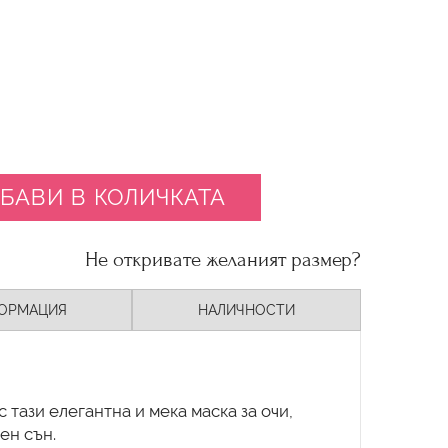
БАВИ В КОЛИЧКАТА
Не откривате желаният размер?
ОРМАЦИЯ
НАЛИЧНОСТИ
 тази елегантна и мека маска за очи,
ен сън.