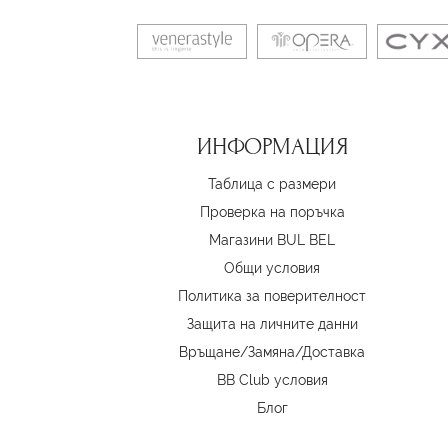
ИНФОРМАЦИЯ
Таблица с размери
Проверка на поръчка
Магазини BUL BEL
Oбщи условия
Политика за поверителност
Защита на личните данни
Връщане/Замяна
/
Доставка
BB Club условия
Блог