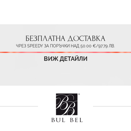
БЕЗПЛАТНА ДОСТАВКА
ЧРЕЗ SPEEDY ЗА ПОРЪЧКИ НАД 50.00 €/97.79 ЛВ.
ВИЖ ДЕТАЙЛИ