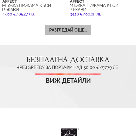
AFFECT
AFFECT
МЪЖКА ПИЖАМА КЪСИ
МЪЖКА ПИЖАМА КЪСИ
РЪКАВИ
РЪКАВИ
43.60 €/85.27 ЛВ.
34.10 €/66.69 ЛВ.
РАЗГЛЕДАЙ ОЩЕ...
БЕЗПЛАТНА ДОСТАВКА
ЧРЕЗ SPEEDY ЗА ПОРЪЧКИ НАД 50.00 €/97.79 ЛВ.
ВИЖ ДЕТАЙЛИ