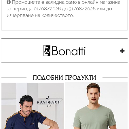
Промоцията е валидна само в онлайн магазина
за периода 01/08/2026 до 31/08/2026 или до
изчерпване на количеството.
ПОДОБНИ ПРОДУКТИ