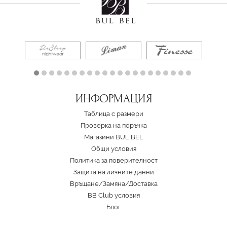
ИНФОРМАЦИЯ
Таблица с размери
Проверка на поръчка
Магазини BUL BEL
Oбщи условия
Политика за поверителност
Защита на личните данни
Връщане/Замяна
/
Доставка
BB Club условия
Блог