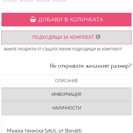
ДОБАВИ В КОЛИЧКАТА
ПОДХОДЯЩИ ЗА КОМПЛЕКТ
ВИЖТЕ ПРОДУКТИ ОТ СЪЩАТА ЛИНИЯ ПОДХОДЯЩИ ЗА КОМПЛЕКТ!
Не откривате желаният размер?
ОПИСАНИЕ
ИНФОРМАЦИЯ
НАЛИЧНОСТИ
Мъжка тениска SAUL от Bonatti