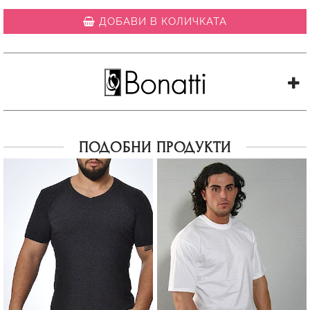
ДОБАВИ В КОЛИЧКАТА
ПОДОБНИ ПРОДУКТИ