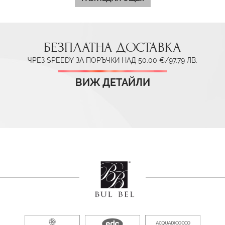
БЕЗПЛАТНА ДОСТАВКА
ЧРЕЗ SPEEDY ЗА ПОРЪЧКИ НАД 50.00 €/97.79 ЛВ.
ВИЖ ДЕТАЙЛИ