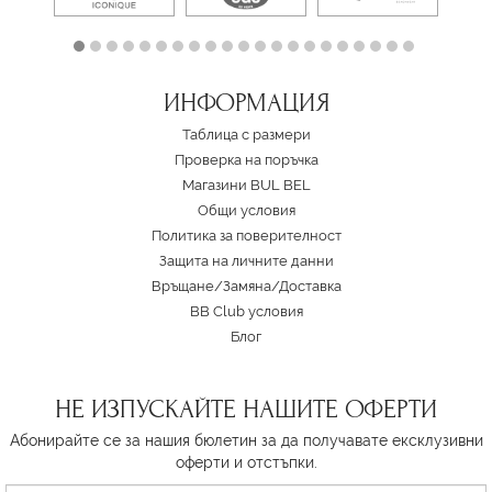
ИНФОРМАЦИЯ
Таблица с размери
Проверка на поръчка
Магазини BUL BEL
Oбщи условия
Политика за поверителност
Защита на личните данни
Връщане/Замяна
/
Доставка
BB Club условия
Блог
НЕ ИЗПУСКАЙТЕ НАШИТЕ ОФЕРТИ
Абонирайте се за нашия бюлетин за да получавате ексклузивни
оферти и отстъпки.