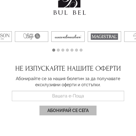
НЕ ИЗПУСКАЙТЕ НАШИТЕ ОФЕРТИ
Абонирайте се за нашия бюлетин за да получавате
ексклузивни оферти и отстъпки.
АБОНИРАЙ СЕ СЕГА