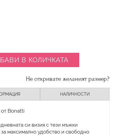
БАВИ В КОЛИЧКАТА
Не откривате желаният размер?
ОРМАЦИЯ
НАЛИЧНОСТИ
от Bonatti
дневната си визия с тези мъжки
и за максимално удобство и свободно