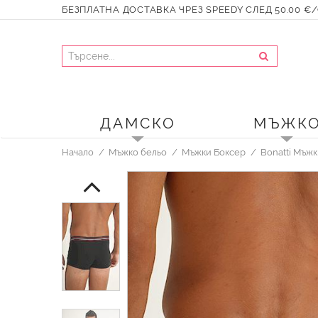
БЕЗПЛАТНА ДОСТАВКА ЧРЕЗ SPEEDY СЛЕД 50.00 €/9
ДАМСКО
МЪЖК
Начало
Мъжко бельо
Мъжки Боксер
Bonatti Мъж