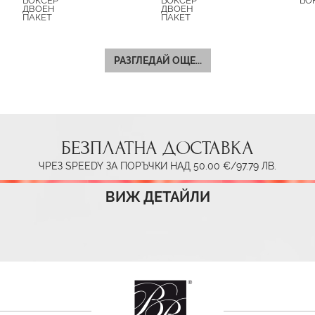
БОКСЕР
БОКСЕР
БО
ДВОЕН
ДВОЕН
ПАКЕТ
ПАКЕТ
РАЗГЛЕДАЙ ОЩЕ...
БЕЗПЛАТНА ДОСТАВКА
ЧРЕЗ SPEEDY ЗА ПОРЪЧКИ НАД 50.00 €/97.79 ЛВ.
ВИЖ ДЕТАЙЛИ