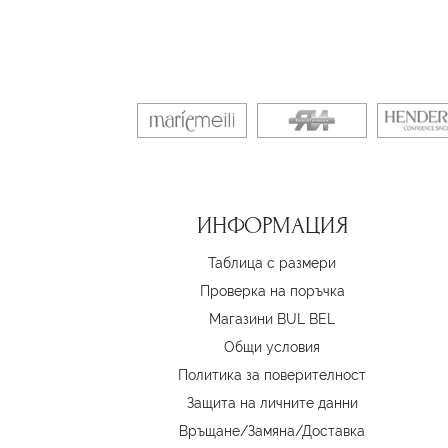
ИНФОРМАЦИЯ
Таблица с размери
Проверка на поръчка
Магазини BUL BEL
Oбщи условия
Политика за поверителност
Защита на личните данни
Връщане/Замяна
/
Доставка