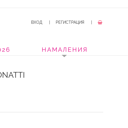
ВХОД
|
РЕГИСТРАЦИЯ
|
026
НАМАЛЕНИЯ
ONATTI