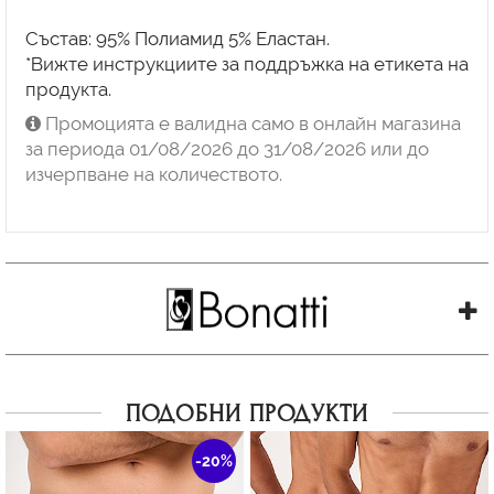
Състав: 95% Полиамид 5% Еластан.
*Вижте инструкциите за поддръжка на етикета на
продукта.
Промоцията е валидна само в онлайн магазина
за периода 01/08/2026 до 31/08/2026 или до
изчерпване на количеството.
ПОДОБНИ ПРОДУКТИ
-20%