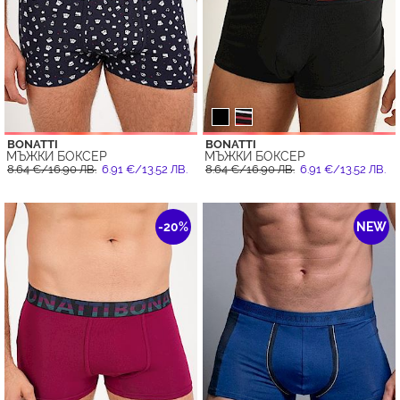
BONATTI
BONATTI
МЪЖКИ БОКСЕР
МЪЖКИ БОКСЕР
8.64 €/16.90 ЛВ.
6.91 €/13.52 ЛВ.
8.64 €/16.90 ЛВ.
6.91 €/13.52 ЛВ.
-20%
NEW