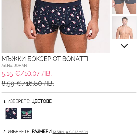
МЪЖКИ БОКСЕР ОТ BONATTI
Art.No.: JOHAN
5.15 €/10.07 ЛВ.
8.59 €/16.80 ЛВ.
1. ИЗБЕРЕТЕ:
ЦВЕТОВЕ
2. ИЗБЕРЕТЕ:
РАЗМЕРИ
ТАБЛИЦА С РАЗМЕРИ