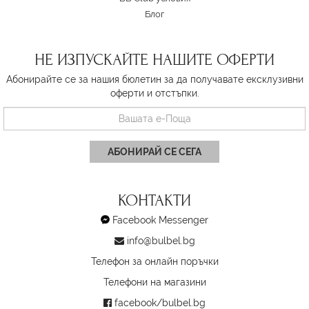
Блог
НЕ ИЗПУСКАЙТЕ НАШИТЕ ОФЕРТИ
Абонирайте се за нашия бюлетин за да получавате ексклузивни
оферти и отстъпки.
АБОНИРАЙ СЕ СЕГА
КОНТАКТИ
Facebook Messenger
info@bulbel.bg
Телефон за онлайн поръчки
Телефони на магазини
facebook/bulbel.bg