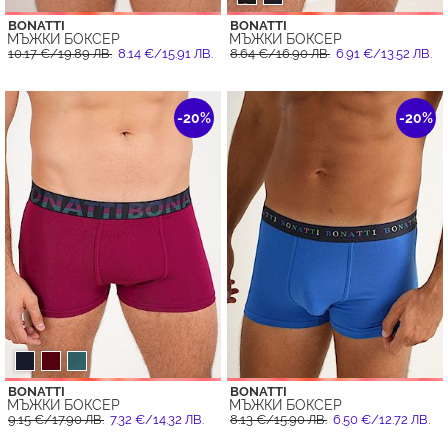
BONATTI
BONATTI
МЪЖКИ БОКСЕР
МЪЖКИ БОКСЕР
10.17 €/19.89 ЛВ.
8.14 €/15.91 ЛВ.
8.64 €/16.90 ЛВ.
6.91 €/13.52 ЛВ.
-20%
-20%
BONATTI
BONATTI
МЪЖКИ БОКСЕР
МЪЖКИ БОКСЕР
9.15 €/17.90 ЛВ.
7.32 €/14.32 ЛВ.
8.13 €/15.90 ЛВ.
6.50 €/12.72 ЛВ.