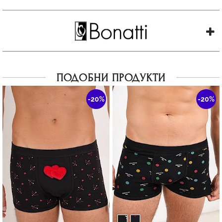
ПОДОБНИ ПРОДУКТИ
-20%
-20%