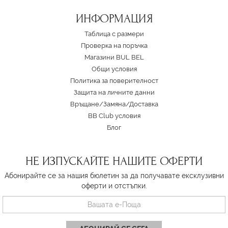
ИНФОРМАЦИЯ
Таблица с размери
Проверка на поръчка
Магазини BUL BEL
Oбщи условия
Политика за поверителност
Защита на личните данни
Връщане/Замяна
/
Доставка
BB Club условия
Блог
НЕ ИЗПУСКАЙТЕ НАШИТЕ ОФЕРТИ
Абонирайте се за нашия бюлетин за да получавате ексклузивни
оферти и отстъпки.