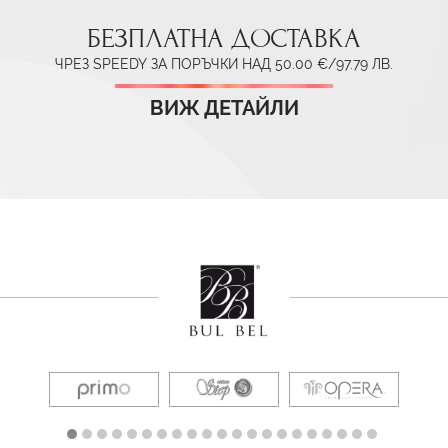
БЕЗПЛАТНА ДОСТАВКА
ЧРЕЗ SPEEDY ЗА ПОРЪЧКИ НАД 50.00 €/97.79 ЛВ.
ВИЖ ДЕТАЙЛИ