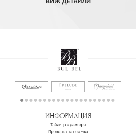
ВИЖ ДЕТАЙЛИ
ИНФОРМАЦИЯ
Таблица с размери
Проверка на поръчка