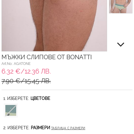
МЪЖКИ СЛИПОВЕ ОТ BONATTI
Art.No.: AGATONE
6.32 €/12.36 ЛВ.
7.90 €/15.45 ЛВ.
1. ИЗБЕРЕТЕ:
ЦВЕТОВЕ
2. ИЗБЕРЕТЕ:
РАЗМЕРИ
ТАБЛИЦА С РАЗМЕРИ