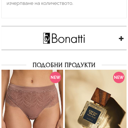
изчерпване на количеството.
ПОДОБНИ ПРОДУКТИ
NEW
NEW