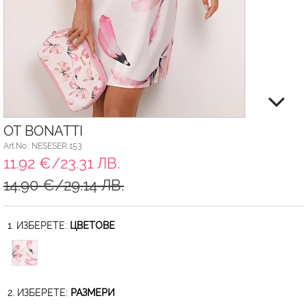
ОТ BONATTI
Art.No.: NESESER 153
11.92 €/23.31 ЛВ.
14.90 €/29.14 ЛВ.
1. ИЗБЕРЕТЕ:
ЦВЕТОВЕ
2. ИЗБЕРЕТЕ:
РАЗМЕРИ