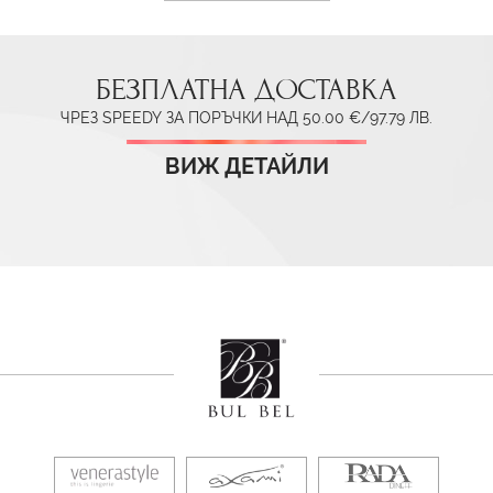
БЕЗПЛАТНА ДОСТАВКА
ЧРЕЗ SPEEDY ЗА ПОРЪЧКИ НАД 50.00 €/97.79 ЛВ.
ВИЖ ДЕТАЙЛИ