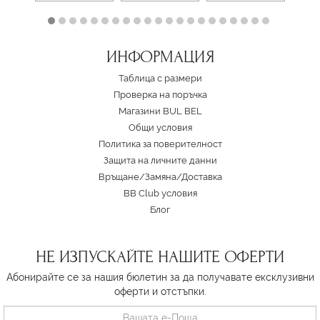
ИНФОРМАЦИЯ
Таблица с размери
Проверка на поръчка
Магазини BUL BEL
Oбщи условия
Политика за поверителност
Защита на личните данни
Връщане/Замяна
/
Доставка
BB Club условия
Блог
НЕ ИЗПУСКАЙТЕ НАШИТЕ ОФЕРТИ
Абонирайте се за нашия бюлетин за да получавате ексклузивни
оферти и отстъпки.