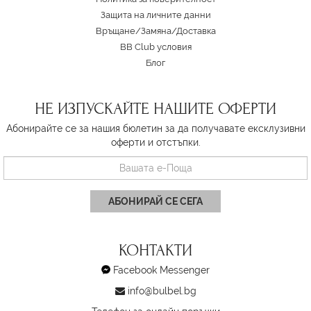
Защита на личните данни
Връщане/Замяна
/
Доставка
BB Club условия
Блог
НЕ ИЗПУСКАЙТЕ НАШИТЕ ОФЕРТИ
Абонирайте се за нашия бюлетин за да получавате ексклузивни
оферти и отстъпки.
АБОНИРАЙ СЕ СЕГА
КОНТАКТИ
Facebook Messenger
info@bulbel.bg