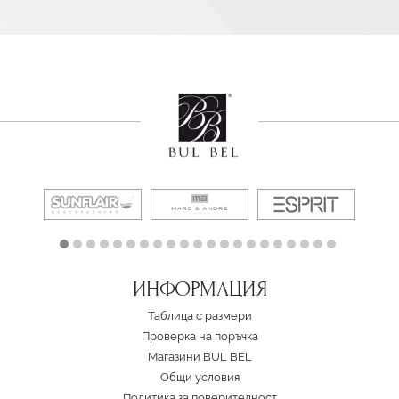
ИНФОРМАЦИЯ
Таблица с размери
Проверка на поръчка
Магазини BUL BEL
Oбщи условия
Политика за поверителност