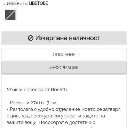
1. ИЗБЕРЕТЕ:
ЦВЕТОВЕ
Изчерпана наличност
ОПИСАНИЕ
ИНФОРМАЦИЯ
Мъжки несесер от Bonatti.
- Размери 27x11x17 см.
- Разполага с удобно отделение, което се затваря
с цип, за да осигури сигурност и защита на
вашите вещи. Несесерът е достатъчно