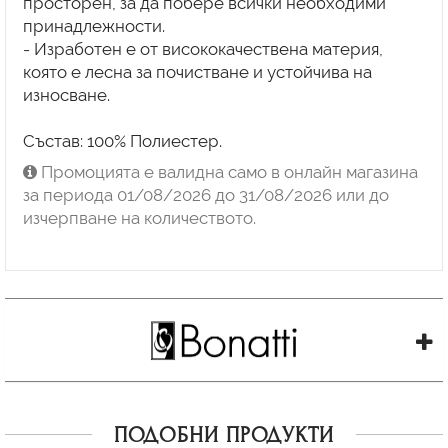
просторен, за да побере всички необходими
принадлежности.
- Изработен е от висококачествена материя,
която е лесна за почистване и устойчива на
износване.
Състав: 100% Полиестер.
Промоцията е валидна само в онлайн магазина
за периода 01/08/2026 до 31/08/2026 или до
изчерпване на количеството.
ПОДОБНИ ПРОДУКТИ