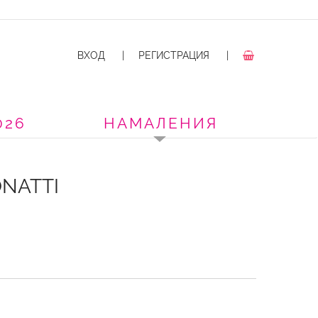
ВХОД
|
РЕГИСТРАЦИЯ
|
026
НАМАЛЕНИЯ
NATTI