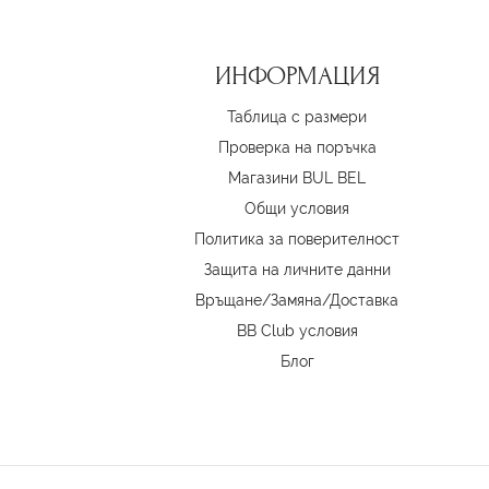
ИНФОРМАЦИЯ
Таблица с размери
Проверка на поръчка
Магазини BUL BEL
Oбщи условия
Политика за поверителност
Защита на личните данни
Връщане/Замяна
/
Доставка
BB Club условия
Блог