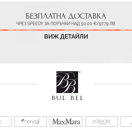
БЕЗПЛАТНА ДОСТАВКА
ЧРЕЗ SPEEDY ЗА ПОРЪЧКИ НАД 50.00 €/97.79 ЛВ.
ВИЖ ДЕТАЙЛИ