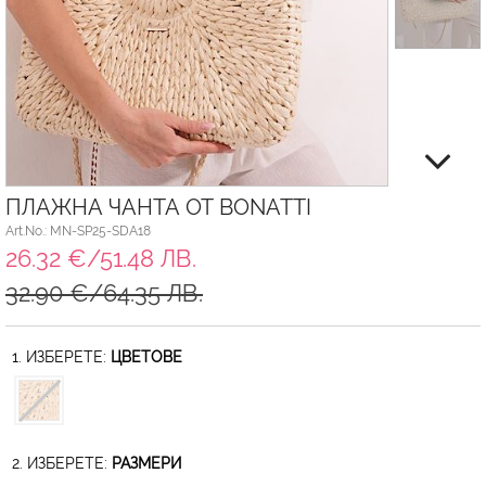
ПЛАЖНА ЧАНТА ОТ BONATTI
Art.No.: MN-SP25-SDA18
26.32 €/51.48 ЛВ.
32.90 €/64.35 ЛВ.
1. ИЗБЕРЕТЕ:
ЦВЕТОВЕ
2. ИЗБЕРЕТЕ:
РАЗМЕРИ