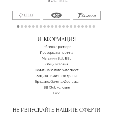
ИНФОРМАЦИЯ
Таблица с размери
Проверка на поръчка
Магазини BUL BEL
Oбщи условия
Политика за поверителност
Защита на личните данни
Връщане/Замяна
/
Доставка
BB Club условия
Блог
НЕ ИЗПУСКАЙТЕ НАШИТЕ ОФЕРТИ