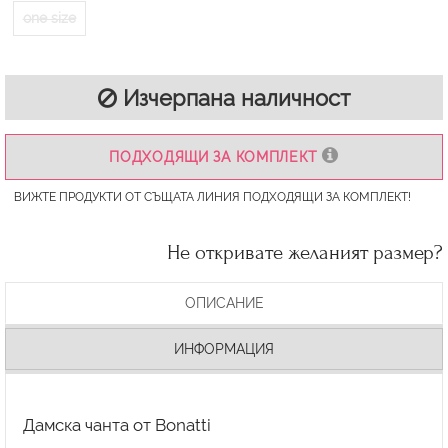
one size
Изчерпана наличност
ПОДХОДЯЩИ ЗА КОМПЛЕКТ
ВИЖТЕ ПРОДУКТИ ОТ СЪЩАТА ЛИНИЯ ПОДХОДЯЩИ ЗА КОМПЛЕКТ!
Не откривате желаният размер?
ОПИСАНИЕ
ИНФОРМАЦИЯ
Дамска чанта от Bonatti