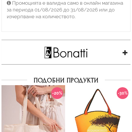
Промоцията е валидна само в онлайн магазина
за периода 01/08/2026 до 31/08/2026 или до
изчерпване на количеството.
ПОДОБНИ ПРОДУКТИ
-20%
-30%