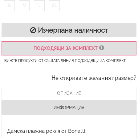
S
M
L
XL
Изчерпана наличност
ПОДХОДЯЩИ ЗА КОМПЛЕКТ
ВИЖТЕ ПРОДУКТИ ОТ СЪЩАТА ЛИНИЯ ПОДХОДЯЩИ ЗА КОМПЛЕКТ!
Не откривате желаният размер?
ОПИСАНИЕ
ИНФОРМАЦИЯ
Дамска плажна рокля от Bonatti.