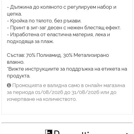
- Дължина до коляното с регулируем набор и
цепка.
- Кройка по тялото, без ръкави.
- Принт в зиг-заг десен с нежен блестящ ефект.
- Изработена от еластична материя, лека и
подходяща за плаж.
Състав: 70% Полиамид, 30% Метализирано
влакно.
*Вижте инструкциите за поддръжка на етикета на
продукта.
Промоцията е валидна само в онлайн магазина
за периода 01/08/2026 до 31/08/2026 или до
изчерпване на количеството.