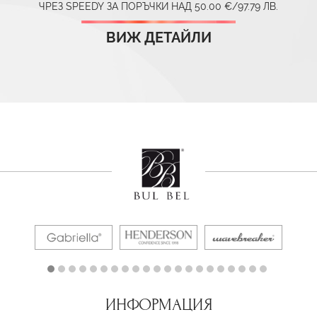
ЧРЕЗ SPEEDY ЗА ПОРЪЧКИ НАД 50.00 €/97.79 ЛВ.
ВИЖ ДЕТАЙЛИ
ИНФОРМАЦИЯ