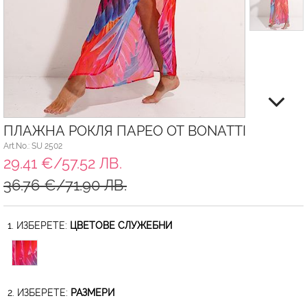
ПЛАЖНА РОКЛЯ ПАРЕО ОТ BONATTI
Art.No.: SU 2502
29.41 €/57.52 ЛВ.
36.76 €/71.90 ЛВ.
1. ИЗБЕРЕТЕ:
ЦВЕТОВЕ СЛУЖЕБНИ
2. ИЗБЕРЕТЕ:
РАЗМЕРИ