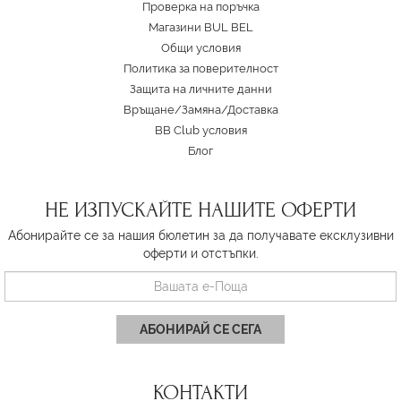
Проверка на поръчка
Магазини BUL BEL
Oбщи условия
Политика за поверителност
Защита на личните данни
Връщане/Замяна
/
Доставка
BB Club условия
Блог
НЕ ИЗПУСКАЙТЕ НАШИТЕ ОФЕРТИ
Абонирайте се за нашия бюлетин за да получавате ексклузивни
оферти и отстъпки.
АБОНИРАЙ СЕ СЕГА
КОНТАКТИ