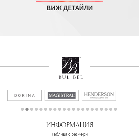
ВИЖ ДЕТАЙЛИ
ИНФОРМАЦИЯ
Таблица с размери