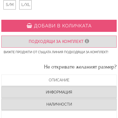
S/M
L/XL
ДОБАВИ В КОЛИЧКАТА
ПОДХОДЯЩИ ЗА КОМПЛЕКТ
ВИЖТЕ ПРОДУКТИ ОТ СЪЩАТА ЛИНИЯ ПОДХОДЯЩИ ЗА КОМПЛЕКТ!
Не откривате желаният размер?
ОПИСАНИЕ
ИНФОРМАЦИЯ
НАЛИЧНОСТИ