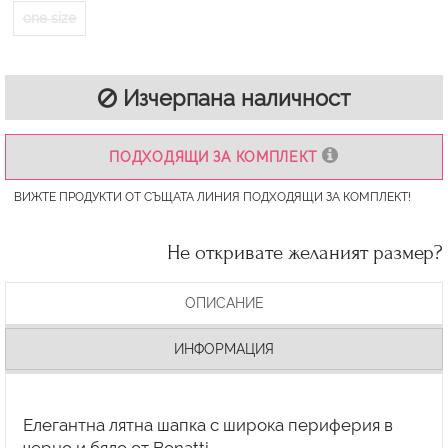
one size
Изчерпана наличност
ПОДХОДЯЩИ ЗА КОМПЛЕКТ
ВИЖТЕ ПРОДУКТИ ОТ СЪЩАТА ЛИНИЯ ПОДХОДЯЩИ ЗА КОМПЛЕКТ!
Не откривате желаният размер?
ОПИСАНИЕ
ИНФОРМАЦИЯ
Елегантна лятна шапка с широка периферия в