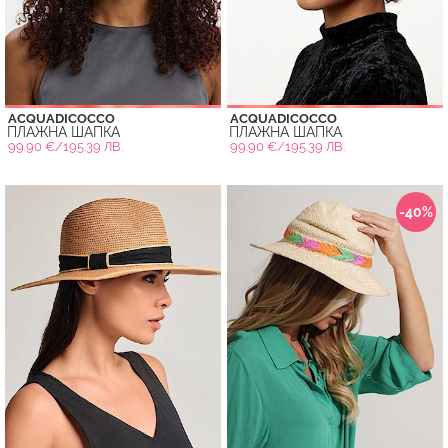
ACQUADICOCCO
ACQUADICOCCO
ПЛАЖНА ШАПКА
ПЛАЖНА ШАПКА
99.90 €/195.39 ЛВ.
99.90 €/195.39 ЛВ.
-40%