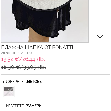
ПЛАЖНА ШАПКА ОТ BONATTI
Art.No.: MN-SP25-HRO3
13.52 €/26.44 ЛВ.
16.90 €/33.05 ЛВ.
1. ИЗБЕРЕТЕ:
ЦВЕТОВЕ
2. ИЗБЕРЕТЕ:
РАЗМЕРИ