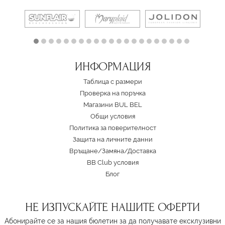
ИНФОРМАЦИЯ
Таблица с размери
Проверка на поръчка
Магазини BUL BEL
Oбщи условия
Политика за поверителност
Защита на личните данни
Връщане/Замяна
/
Доставка
BB Club условия
Блог
НЕ ИЗПУСКАЙТЕ НАШИТЕ ОФЕРТИ
Абонирайте се за нашия бюлетин за да получавате ексклузивни