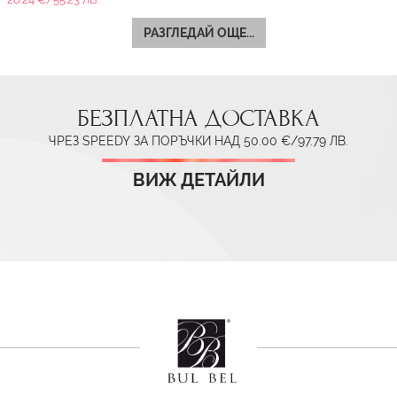
РАЗГЛЕДАЙ ОЩЕ...
БЕЗПЛАТНА ДОСТАВКА
ЧРЕЗ SPEEDY ЗА ПОРЪЧКИ НАД 50.00 €/97.79 ЛВ.
ВИЖ ДЕТАЙЛИ