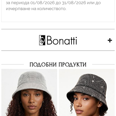
за периода 01/08/2026 до 31/08/2026 или до
изчерпване на количеството.
ПОДОБНИ ПРОДУКТИ