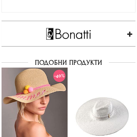
ПОДОБНИ ПРОДУКТИ
-40%