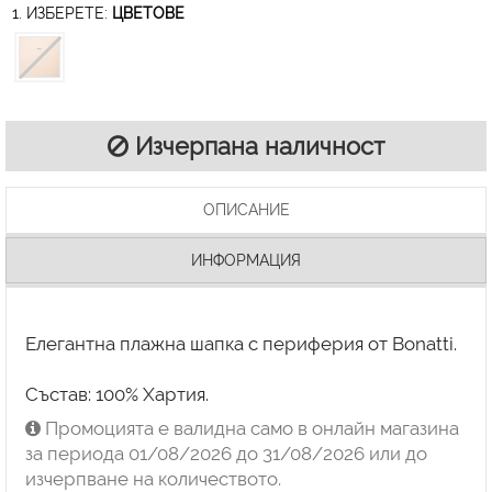
1. ИЗБЕРЕТЕ:
ЦВЕТОВЕ
Изчерпана наличност
ОПИСАНИЕ
ИНФОРМАЦИЯ
Елегантна плажна шапка с периферия от Bonatti.
Състав: 100% Хартия.
Промоцията е валидна само в онлайн магазина
за периода 01/08/2026 до 31/08/2026 или до
изчерпване на количеството.