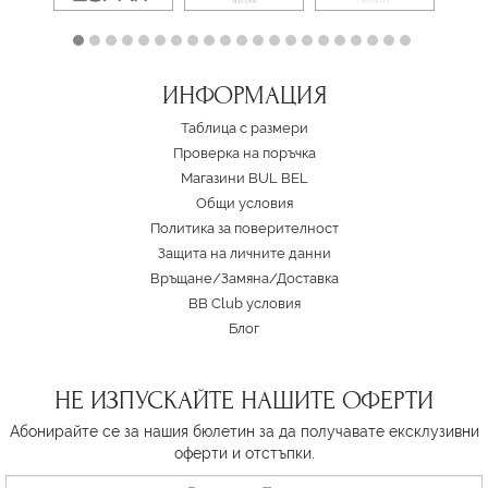
ИНФОРМАЦИЯ
Таблица с размери
Проверка на поръчка
Магазини BUL BEL
Oбщи условия
Политика за поверителност
Защита на личните данни
Връщане/Замяна
/
Доставка
BB Club условия
Блог
НЕ ИЗПУСКАЙТЕ НАШИТЕ ОФЕРТИ
Абонирайте се за нашия бюлетин за да получавате ексклузивни
оферти и отстъпки.