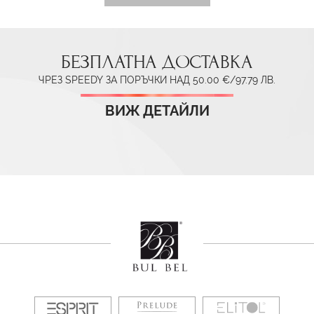
БЕЗПЛАТНА ДОСТАВКА
ЧРЕЗ SPEEDY ЗА ПОРЪЧКИ НАД 50.00 €/97.79 ЛВ.
ВИЖ ДЕТАЙЛИ