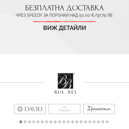
БЕЗПЛАТНА ДОСТАВКА
ЧРЕЗ SPEEDY ЗА ПОРЪЧКИ НАД 50.00 €/97.79 ЛВ.
ВИЖ ДЕТАЙЛИ