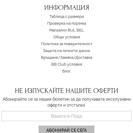
ИНФОРМАЦИЯ
Таблица с размери
Проверка на поръчка
Магазини BUL BEL
Oбщи условия
Политика за поверителност
Защита на личните данни
Връщане/Замяна
/
Доставка
BB Club условия
Блог
НЕ ИЗПУСКАЙТЕ НАШИТЕ ОФЕРТИ
Абонирайте се за нашия бюлетин за да получавате ексклузивни
оферти и отстъпки.
АБОНИРАЙ СЕ СЕГА