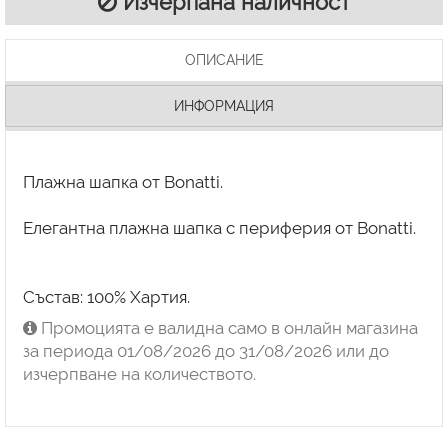
Изчерпана наличност
ОПИСАНИЕ
ИНФОРМАЦИЯ
Плажна шапка от Bonatti.
Елегантна плажна шапка с периферия от Bonatti.
Промоцията е валидна само в онлайн магазина
за периода 01/08/2026 до 31/08/2026 или до
изчерпване на количеството.