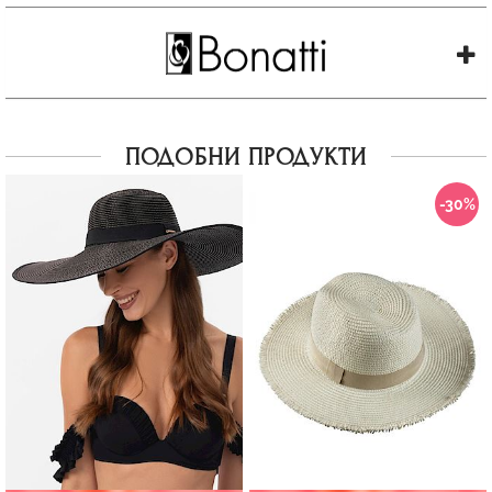
ПОДОБНИ ПРОДУКТИ
-30%