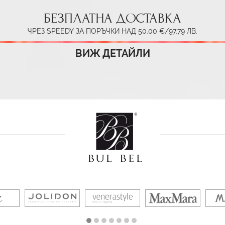
БЕЗПЛАТНА ДОСТАВКА
ЧРЕЗ SPEEDY ЗА ПОРЪЧКИ НАД 50.00 €/97.79 ЛВ.
ВИЖ ДЕТАЙЛИ