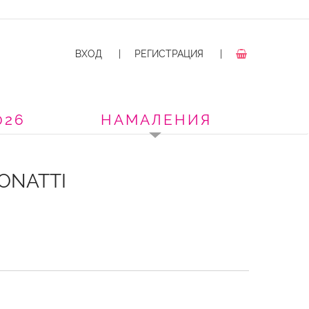
ВХОД
|
РЕГИСТРАЦИЯ
|
026
НАМАЛЕНИЯ
ONATTI