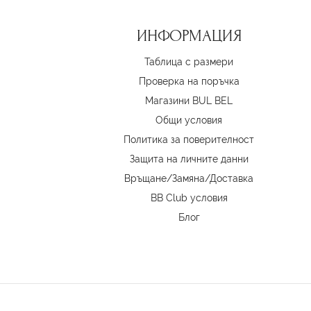
ИНФОРМАЦИЯ
Таблица с размери
Проверка на поръчка
Магазини BUL BEL
Oбщи условия
Политика за поверителност
Защита на личните данни
Връщане/Замяна
/
Доставка
BB Club условия
Блог