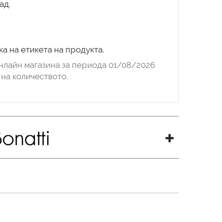
ад.
а на етикета на продукта.
нлайн магазина за периода 01/08/2026
на количеството.