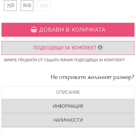
75B
80B
85B
ДОБАВИ В КОЛИЧКАТА
ПОДХОДЯЩИ ЗА КОМПЛЕКТ
ВИЖТЕ ПРОДУКТИ ОТ СЪЩАТА ЛИНИЯ ПОДХОДЯЩИ ЗА КОМПЛЕКТ!
Не откривате желаният размер?
ОПИСАНИЕ
ИНФОРМАЦИЯ
НАЛИЧНОСТИ