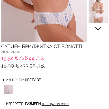
СУТИЕН БРИДЖИТКА ОТ BONATTI
Art.No.: ADRIEL
13.52 €/26.44 ЛВ.
16.90 €/33.05 ЛВ.
1. ИЗБЕРЕТЕ:
ЦВЕТОВЕ
2. ИЗБЕРЕТЕ:
РАЗМЕРИ
ТАБЛИЦА С РАЗМЕРИ