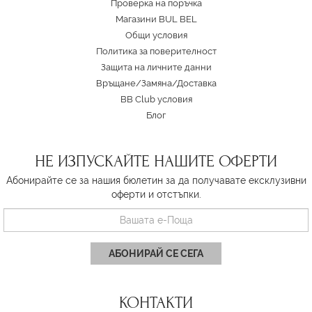
Проверка на поръчка
Магазини BUL BEL
Oбщи условия
Политика за поверителност
Защита на личните данни
Връщане/Замяна
/
Доставка
BB Club условия
Блог
НЕ ИЗПУСКАЙТЕ НАШИТЕ ОФЕРТИ
Абонирайте се за нашия бюлетин за да получавате ексклузивни
оферти и отстъпки.
АБОНИРАЙ СЕ СЕГА
КОНТАКТИ