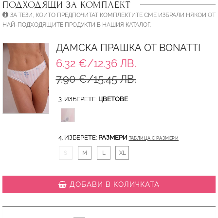
ПОДХОДЯЩИ ЗА КОМПЛЕКТ
ЗА ТЕЗИ, КОИТО ПРЕДПОЧИТАТ КОМПЛЕКТИТЕ СМЕ ИЗБРАЛИ НЯКОИ ОТ
НАЙ-ПОДХОДЯЩИТЕ ПРОДУКТИ В НАШИЯ КАТАЛОГ.
ДАМСКА ПРАШКА ОТ BONATTI
6.32 €/12.36 ЛВ.
7.90 €/15.45 ЛВ.
3. ИЗБЕРЕТЕ:
ЦВЕТОВЕ
4. ИЗБЕРЕТЕ:
РАЗМЕРИ
ТАБЛИЦА С РАЗМЕРИ
S
M
L
XL
ДОБАВИ В КОЛИЧКАТА