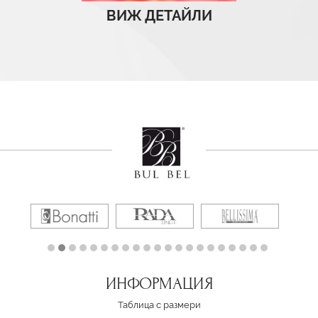
ВИЖ ДЕТАЙЛИ
ИНФОРМАЦИЯ
Таблица с размери