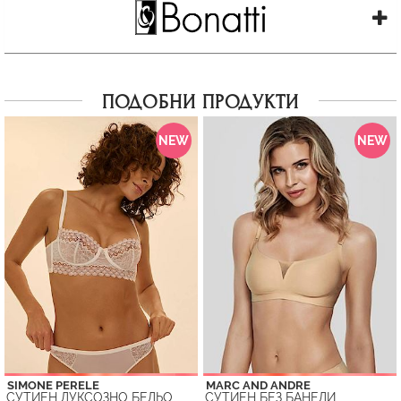
ПОДОБНИ ПРОДУКТИ
NEW
NEW
SIMONE PERELE
MARC AND ANDRE
СУТИЕН ЛУКСОЗНО БЕЛЬО
СУТИЕН БЕЗ БАНЕЛИ