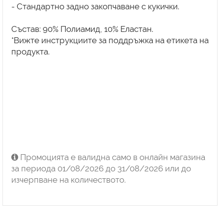
- Стандартно задно закопчаване с кукички.
Състав: 90% Полиамид, 10% Еластан.
*Вижте инструкциите за поддръжка на етикета на
продукта.
Промоцията е валидна само в онлайн магазина
за периода 01/08/2026 до 31/08/2026 или до
изчерпване на количеството.