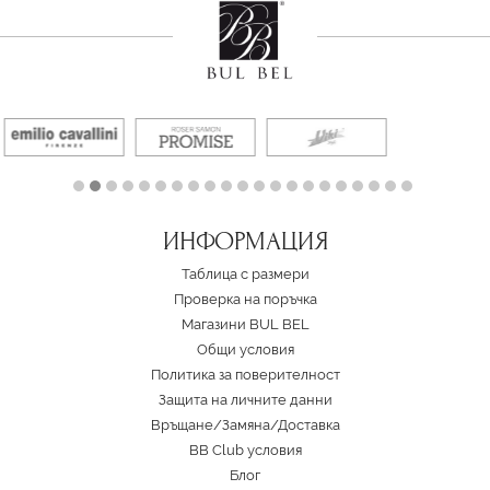
ИНФОРМАЦИЯ
Таблица с размери
Проверка на поръчка
Магазини BUL BEL
Oбщи условия
Политика за поверителност
Защита на личните данни
Връщане/Замяна
/
Доставка
BB Club условия
Блог