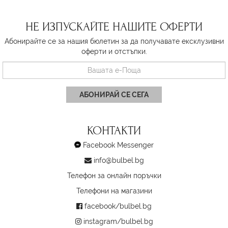
НЕ ИЗПУСКАЙТЕ НАШИТЕ ОФЕРТИ
Абонирайте се за нашия бюлетин за да получавате ексклузивни
оферти и отстъпки.
АБОНИРАЙ СЕ СЕГА
КОНТАКТИ
Facebook Messenger
info@bulbel.bg
Телефон за онлайн поръчки
Телефони на магазини
facebook/bulbel.bg
instagram/bulbel.bg