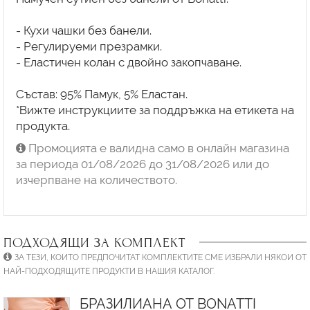
- Кухи чашки без банели.
- Регулируеми презрамки.
- Еластичен колан с двойно закопчаване.
Състав: 95% Памук, 5% Еластан.
*Вижте инструкциите за поддръжка на етикета на
продукта.
Промоцията е валидна само в онлайн магазина
за периода 01/08/2026 до 31/08/2026 или до
изчерпване на количеството.
ПОДХОДЯЩИ ЗА КОМПЛЕКТ
ЗА ТЕЗИ, КОИТО ПРЕДПОЧИТАТ КОМПЛЕКТИТЕ СМЕ ИЗБРАЛИ НЯКОИ ОТ
НАЙ-ПОДХОДЯЩИТЕ ПРОДУКТИ В НАШИЯ КАТАЛОГ.
БРАЗИЛИАНА ОТ BONATTI