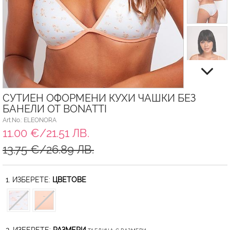
СУТИЕН ОФОРМЕНИ КУХИ ЧАШКИ БЕЗ
БАНЕЛИ ОТ BONATTI
Art.No.: ELEONORA
11.00 €/21.51 ЛВ.
13.75 €/26.89 ЛВ.
1. ИЗБЕРЕТЕ:
ЦВЕТОВЕ