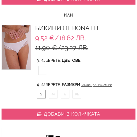
ИЛИ
БИКИНИ ОТ BONATTI
9.52 €/18.62 ЛВ.
11.90 €/23.27 ЛВ.
3. ИЗБЕРЕТЕ:
ЦВЕТОВЕ
4. ИЗБЕРЕТЕ:
РАЗМЕРИ
ТАБЛИЦА С РАЗМЕРИ
S
M
L
XL
ДОБАВИ В КОЛИЧКАТА