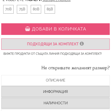
ТАБЛИЦА С РАЗМЕРИ
70B
75B
80B
85B
ДОБАВИ В КОЛИЧКАТА
ПОДХОДЯЩИ ЗА КОМПЛЕКТ
ВИЖТЕ ПРОДУКТИ ОТ СЪЩАТА ЛИНИЯ ПОДХОДЯЩИ ЗА КОМПЛЕКТ!
Не откривате желаният размер?
ОПИСАНИЕ
ИНФОРМАЦИЯ
НАЛИЧНОСТИ