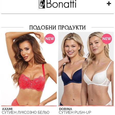
ПОДОБНИ ПРОДУКТИ
NEW
NEW
AXAMI
DORINA
СУТИЕН ЛУКСОЗНО БЕЛЬО
СУТИЕН PUSH-UP