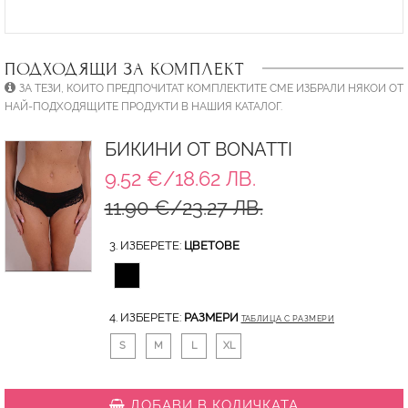
ПОДХОДЯЩИ ЗА КОМПЛЕКТ
ЗА ТЕЗИ, КОИТО ПРЕДПОЧИТАТ КОМПЛЕКТИТЕ СМЕ ИЗБРАЛИ НЯКОИ ОТ
НАЙ-ПОДХОДЯЩИТЕ ПРОДУКТИ В НАШИЯ КАТАЛОГ.
БИКИНИ ОТ BONATTI
9.52 €/18.62 ЛВ.
11.90 €/23.27 ЛВ.
3. ИЗБЕРЕТЕ:
ЦВЕТОВЕ
4. ИЗБЕРЕТЕ:
РАЗМЕРИ
ТАБЛИЦА С РАЗМЕРИ
S
M
L
XL
ДОБАВИ В КОЛИЧКАТА