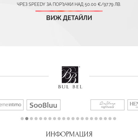
ЧРЕЗ SPEEDY ЗА ПОРЪЧКИ НАД 50.00 €/97.79 ЛВ.
ВИЖ ДЕТАЙЛИ
ИНФОРМАЦИЯ