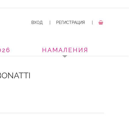
ВХОД
|
РЕГИСТРАЦИЯ
|
026
НАМАЛЕНИЯ
BONATTI