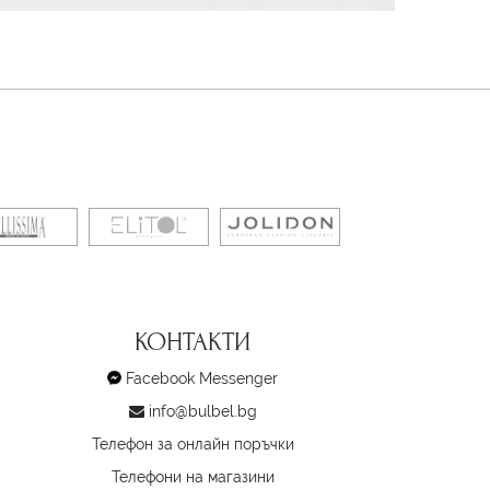
КОНТАКТИ
Facebook Messenger
info@bulbel.bg
Телефон за онлайн поръчки
Телефони на магазини