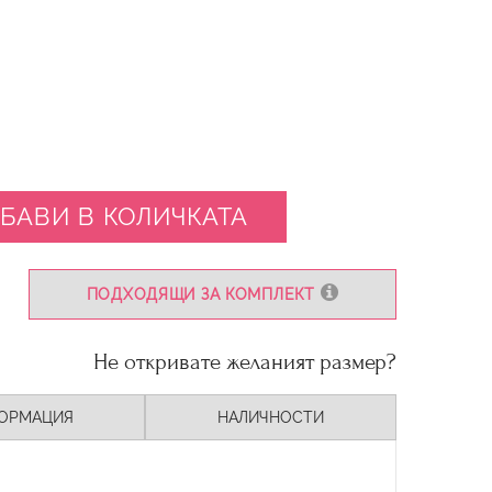
БАВИ В КОЛИЧКАТА
ПОДХОДЯЩИ ЗА КОМПЛЕКТ
Не откривате желаният размер?
ОРМАЦИЯ
НАЛИЧНОСТИ