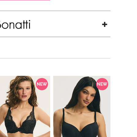
NEW
NEW