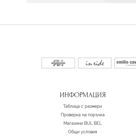
ИНФОРМАЦИЯ
Таблица с размери
Проверка на поръчка
Магазини BUL BEL
Oбщи условия