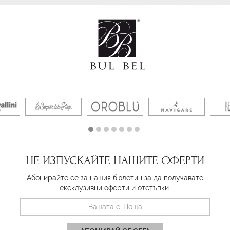
НЕ ИЗПУСКАЙТЕ НАШИТЕ ОФЕРТИ
Абонирайте се за нашия бюлетин за да получавате
ексклузивни оферти и отстъпки.