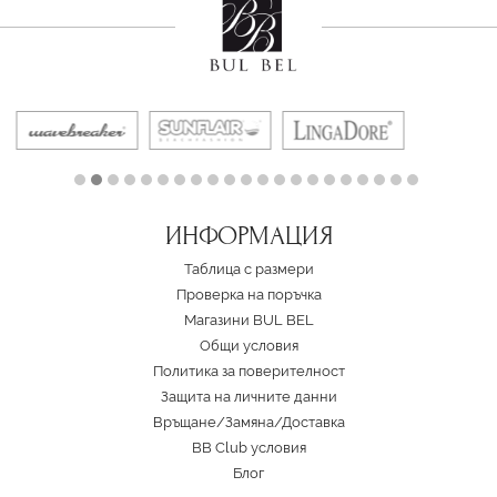
ИНФОРМАЦИЯ
Таблица с размери
Проверка на поръчка
Магазини BUL BEL
Oбщи условия
Политика за поверителност
Защита на личните данни
Връщане/Замяна
/
Доставка
BB Club условия
Блог