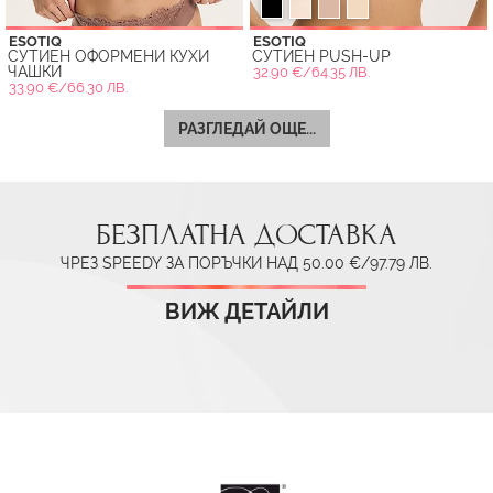
ESOTIQ
ESOTIQ
СУТИЕН ОФОРМЕНИ КУХИ
СУТИЕН PUSH-UP
ЧАШКИ
32.90 €/64.35 ЛВ.
33.90 €/66.30 ЛВ.
РАЗГЛЕДАЙ ОЩЕ...
БЕЗПЛАТНА ДОСТАВКА
ЧРЕЗ SPEEDY ЗА ПОРЪЧКИ НАД 50.00 €/97.79 ЛВ.
ВИЖ ДЕТАЙЛИ