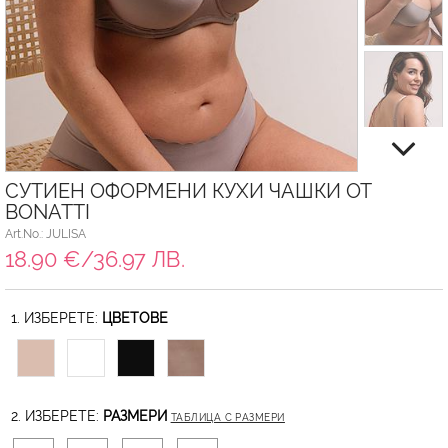
СУТИЕН ОФОРМЕНИ КУХИ ЧАШКИ ОТ
BONATTI
Art.No.: JULISA
18.90 €/36.97 ЛВ.
1. ИЗБЕРЕТЕ:
ЦВЕТОВЕ
2. ИЗБЕРЕТЕ:
РАЗМЕРИ
ТАБЛИЦА С РАЗМЕРИ