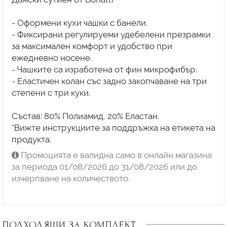
- Оформени кухи чашки с банели.
- Фиксирани регулируеми удебелени презрамки
за максимален комфорт и удобство при
ежедневно носене.
- Чашките са изработена от фин микрофибър.
- Еластичен колан със задно закопчаване на три
степени с три куки.
Състав: 80% Полиамид, 20% Еластан.
*Вижте инструкциите за поддръжка на етикета на
продукта.
Промоцията е валидна само в онлайн магазина
за периода 01/08/2026 до 31/08/2026 или до
изчерпване на количеството.
ПОДХОДЯЩИ ЗА КОМПЛЕКТ