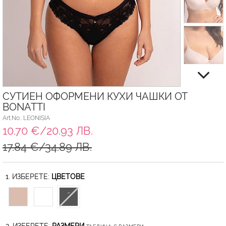
СУТИЕН ОФОРМЕНИ КУХИ ЧАШКИ ОТ
BONATTI
Art.No.: LEONISIA
10.70 €/20.93 ЛВ.
17.84 €/34.89 ЛВ.
1. ИЗБЕРЕТЕ:
ЦВЕТОВЕ