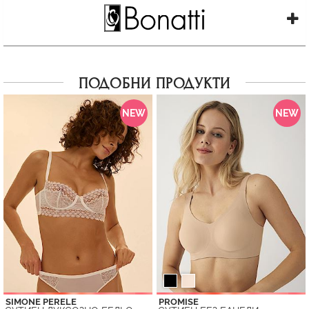
ПОДОБНИ ПРОДУКТИ
NEW
NEW
SIMONE PERELE
PROMISE