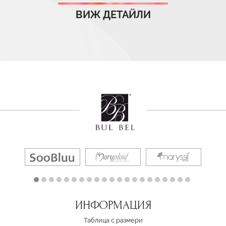
ВИЖ ДЕТАЙЛИ
ИНФОРМАЦИЯ
Таблица с размери