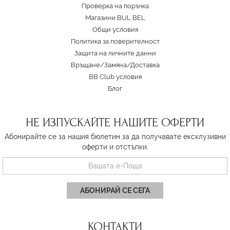
Проверка на поръчка
Магазини BUL BEL
Oбщи условия
Политика за поверителност
Защита на личните данни
Връщане/Замяна
/
Доставка
BB Club условия
Блог
НЕ ИЗПУСКАЙТЕ НАШИТЕ ОФЕРТИ
Абонирайте се за нашия бюлетин за да получавате ексклузивни
оферти и отстъпки.
АБОНИРАЙ СЕ СЕГА
КОНТАКТИ