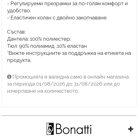
- Регулируеми презрамки за по-голям комфорт и
удобство.
- Еластичен колан с двойно закопчаване.
Състав:
Дантела: 100% полиестер;
Tюл: 90% полиамид ,10% еластан
*Вижте инструкциите за поддръжка на етикета на
продукта.
Промоцията е валидна само в онлайн магазина
за периода 01/08/2026 до 31/08/2026 или до
изчерпване на количеството.