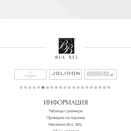
ИНФОРМАЦИЯ
Таблица с размери
Проверка на поръчка
Магазини BUL BEL