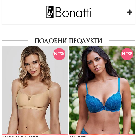
ПОДОБНИ ПРОДУКТИ
NEW
NEW