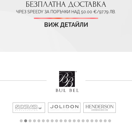
БЕЗПЛАТНА ДОСТАВКА
ЧРЕЗ SPEEDY ЗА ПОРЪЧКИ НАД 50.00 €/97.79 ЛВ.
ВИЖ ДЕТАЙЛИ