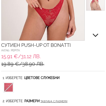
СУТИЕН PUSH-UP ОТ BONATTI
Art.No.: PEPITA
15.91 €/31.12 ЛВ.
19.89 €/38.90 ЛВ.
1. ИЗБЕРЕТЕ:
ЦВЕТОВЕ СЛУЖЕБНИ
2. ИЗБЕРЕТЕ:
РАЗМЕРИ
ТАБЛИЦА С РАЗМЕРИ