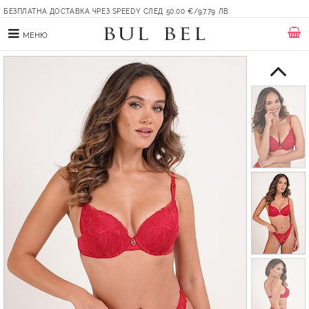
БЕЗПЛАТНА ДОСТАВКА ЧРЕЗ SPEEDY СЛЕД 50.00 €/97.79 ЛВ.
МЕНЮ