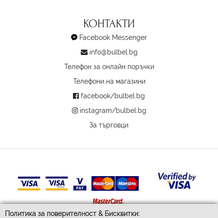
КОНТАКТИ
Facebook Messenger
info@bulbel.bg
Телефон за онлайн поръчки
Телефони на магазини
facebook/bulbel.bg
instagram/bulbel.bg
За търговци
Политика за поверителност & Бисквитки: