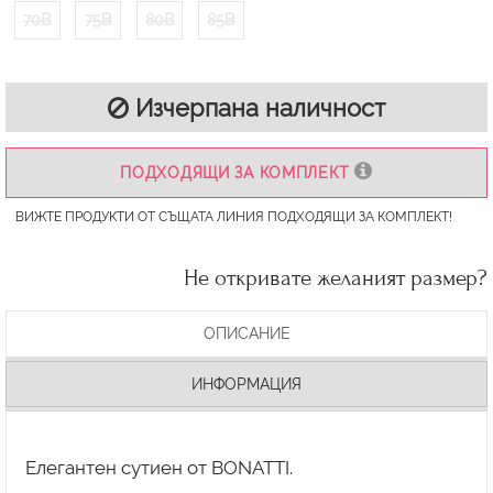
70B
75B
80B
85B
Изчерпана наличност
ПОДХОДЯЩИ ЗА КОМПЛЕКТ
ВИЖТЕ ПРОДУКТИ ОТ СЪЩАТА ЛИНИЯ ПОДХОДЯЩИ ЗА КОМПЛЕКТ!
Не откривате желаният размер?
ОПИСАНИЕ
ИНФОРМАЦИЯ
Елегантен сутиен от BONATTI.