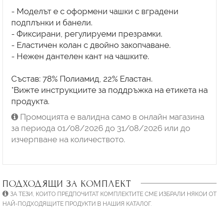
- Моделът е с оформени чашки с вградени
подплънки и банели.
- Фиксирани, регулируеми презрамки.
- Еластичен колан с двойно закопчаване.
- Нежен дантелен кант на чашките.
Състав: 78% Полиамид, 22% Еластан.
*Вижте инструкциите за поддръжка на етикета на
Промоцията е валидна само в онлайн магазина
за периода 01/08/2026 до 31/08/2026 или до
изчерпване на количеството.
ПОДХОДЯЩИ ЗА КОМПЛЕКТ
ЗА ТЕЗИ, КОИТО ПРЕДПОЧИТАТ КОМПЛЕКТИТЕ СМЕ ИЗБРАЛИ НЯКОИ ОТ
НАЙ-ПОДХОДЯЩИТЕ ПРОДУКТИ В НАШИЯ КАТАЛОГ.