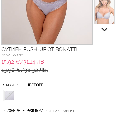
СУТИЕН PUSH-UP ОТ BONATTI
Art.No.: SABINA
15.92 €/31.14 ЛВ.
19.90 €/38.92 ЛВ.
1. ИЗБЕРЕТЕ:
ЦВЕТОВЕ
2. ИЗБЕРЕТЕ:
РАЗМЕРИ
ТАБЛИЦА С РАЗМЕРИ