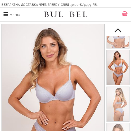
БЕЗПЛАТНА ДОСТАВКА ЧРЕЗ SPEEDY СЛЕД 50.00 €/97.79 ЛВ.
МЕНЮ