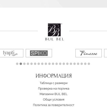
ИНФОРМАЦИЯ
Таблица с размери
Проверка на поръчка
Магазини BUL BEL
Oбщи условия
Политика за поверителност