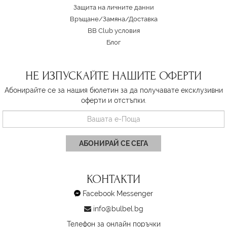
Защита на личните данни
Връщане/Замяна
/
Доставка
BB Club условия
Блог
НЕ ИЗПУСКАЙТЕ НАШИТЕ ОФЕРТИ
Абонирайте се за нашия бюлетин за да получавате ексклузивни
оферти и отстъпки.
АБОНИРАЙ СЕ СЕГА
КОНТАКТИ
Facebook Messenger
info@bulbel.bg
Телефон за онлайн поръчки