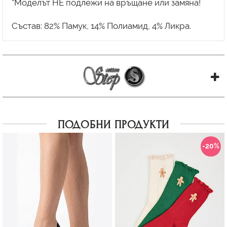
*Моделът НЕ подлежи на връщане или замяна!
ПОДОБНИ ПРОДУКТИ
-20%