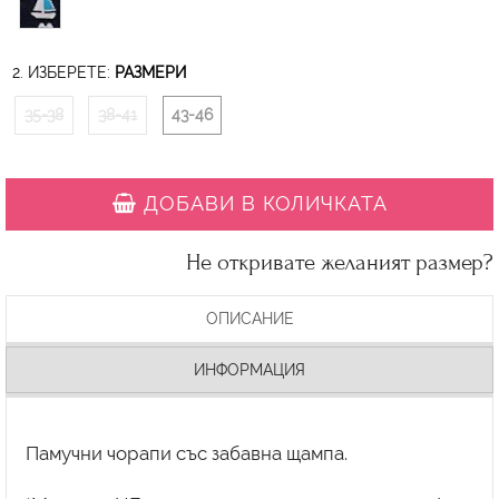
2. ИЗБЕРЕТЕ:
РАЗМЕРИ
35-38
38-41
43-46
ДОБАВИ В КОЛИЧКАТА
Не откривате желаният размер?
ОПИСАНИЕ
ИНФОРМАЦИЯ
Памучни чорапи със забавна щампа.