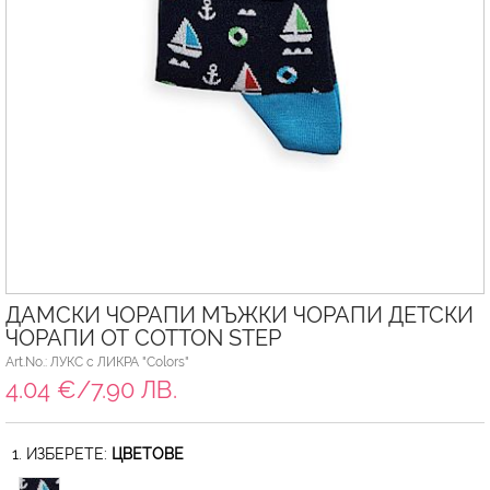
ДАМСКИ ЧОРАПИ МЪЖКИ ЧОРАПИ ДЕТСКИ
ЧОРАПИ ОТ COTTON STEP
Art.No.: ЛУКС с ЛИКРА "Colors"
4.04 €/7.90 ЛВ.
1. ИЗБЕРЕТЕ:
ЦВЕТОВЕ