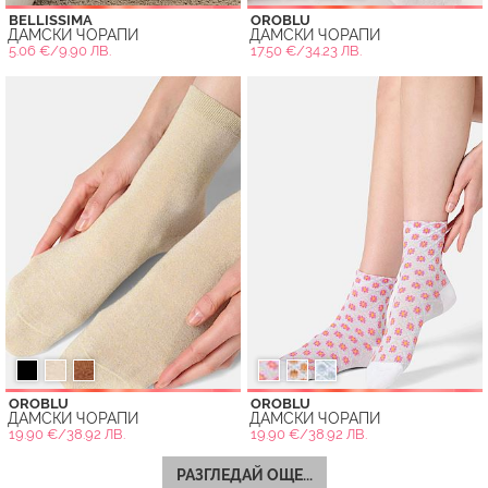
BELLISSIMA
OROBLU
ДАМСКИ ЧОРАПИ
ДАМСКИ ЧОРАПИ
5.06 €/9.90 ЛВ.
17.50 €/34.23 ЛВ.
OROBLU
OROBLU
ДАМСКИ ЧОРАПИ
ДАМСКИ ЧОРАПИ
19.90 €/38.92 ЛВ.
19.90 €/38.92 ЛВ.
РАЗГЛЕДАЙ ОЩЕ...