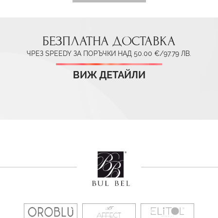
БЕЗПЛАТНА ДОСТАВКА
ЧРЕЗ SPEEDY ЗА ПОРЪЧКИ НАД 50.00 €/97.79 ЛВ.
ВИЖ ДЕТАЙЛИ