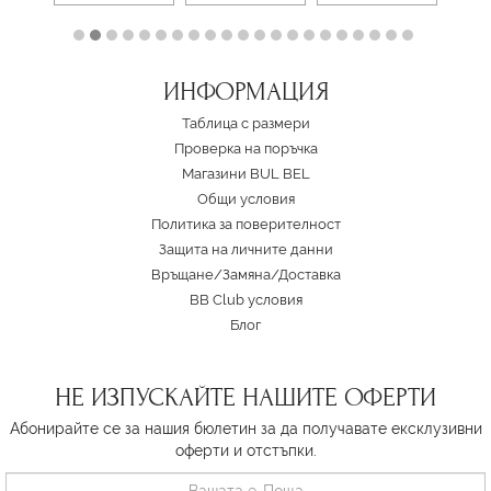
ИНФОРМАЦИЯ
Таблица с размери
Проверка на поръчка
Магазини BUL BEL
Oбщи условия
Политика за поверителност
Защита на личните данни
Връщане/Замяна
/
Доставка
BB Club условия
Блог
НЕ ИЗПУСКАЙТЕ НАШИТЕ ОФЕРТИ
Абонирайте се за нашия бюлетин за да получавате ексклузивни
оферти и отстъпки.