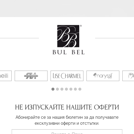
НЕ ИЗПУСКАЙТЕ НАШИТЕ ОФЕРТИ
Абонирайте се за нашия бюлетин за да получавате
ексклузивни оферти и отстъпки.