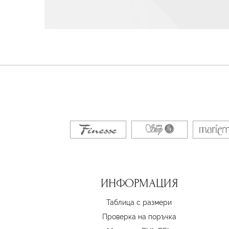
ИНФОРМАЦИЯ
Таблица с размери
Проверка на поръчка