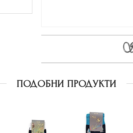
ПОДОБНИ ПРОДУКТИ