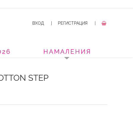
ВХОД
|
РЕГИСТРАЦИЯ
|
026
НАМАЛЕНИЯ
OTTON STEP