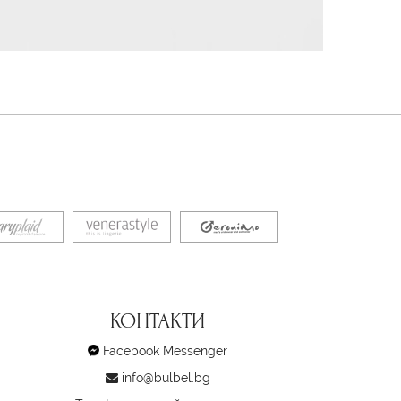
КОНТАКТИ
Facebook Messenger
info@bulbel.bg