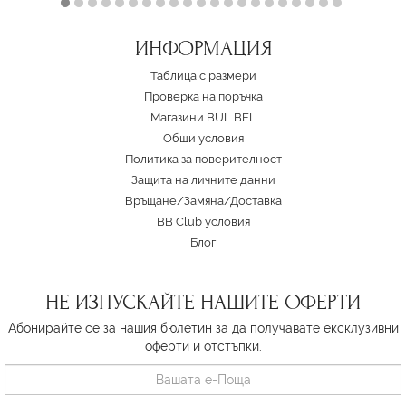
ИНФОРМАЦИЯ
Таблица с размери
Проверка на поръчка
Магазини BUL BEL
Oбщи условия
Политика за поверителност
Защита на личните данни
Връщане/Замяна
/
Доставка
BB Club условия
Блог
НЕ ИЗПУСКАЙТЕ НАШИТЕ ОФЕРТИ
Абонирайте се за нашия бюлетин за да получавате ексклузивни
оферти и отстъпки.