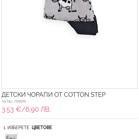
ДЕТСКИ ЧОРАПИ ОТ COTTON STEP
Art.No.: ЛИКРА
3.53 €/6.90 ЛВ.
1. ИЗБЕРЕТЕ:
ЦВЕТОВЕ