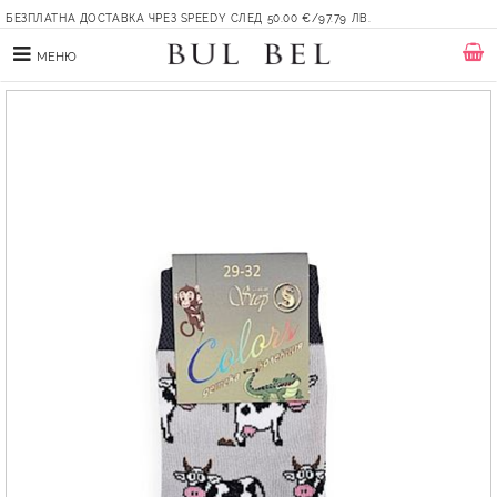
БЕЗПЛАТНА ДОСТАВКА ЧРЕЗ SPEEDY СЛЕД 50.00 €/97.79 ЛВ.
МЕНЮ