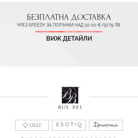
БЕЗПЛАТНА ДОСТАВКА
ЧРЕЗ SPEEDY ЗА ПОРЪЧКИ НАД 50.00 €/97.79 ЛВ.
ВИЖ ДЕТАЙЛИ