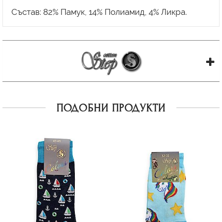
ПОДОБНИ ПРОДУКТИ