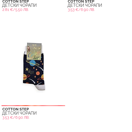
COTTON STEP
COTTON STEP
ДЕТСКИ ЧОРАПИ
ДЕТСКИ ЧОРАПИ
2.81 €/5.50 ЛВ.
3.53 €/6.90 ЛВ.
COTTON STEP
ДЕТСКИ ЧОРАПИ
3.53 €/6.90 ЛВ.