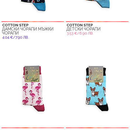
COTTON STEP
COTTON STEP
ДАМСКИ ЧОРАПИ МЪЖКИ
ДЕТСКИ ЧОРАПИ
ЧОРАПИ
3.53 €/6.90 ЛВ.
4.04 €/7.90 ЛВ.