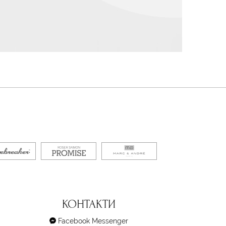
КОНТАКТИ
Facebook Messenger