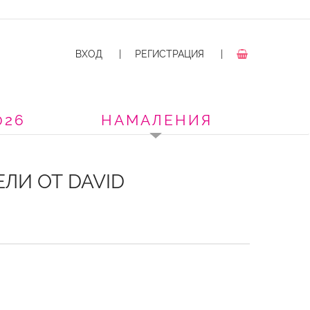
ВХОД
|
РЕГИСТРАЦИЯ
|
026
НАМАЛЕНИЯ
ЕЛИ ОТ DAVID