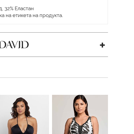
, 32% Еластан