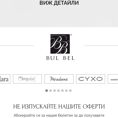
ВИЖ ДЕТАЙЛИ
НЕ ИЗПУСКАЙТЕ НАШИТЕ ОФЕРТИ
Абонирайте се за нашия бюлетин за да получавате