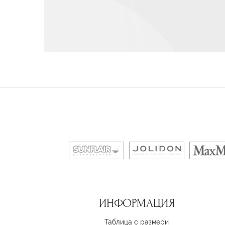
ИНФОРМАЦИЯ
Таблица с размери