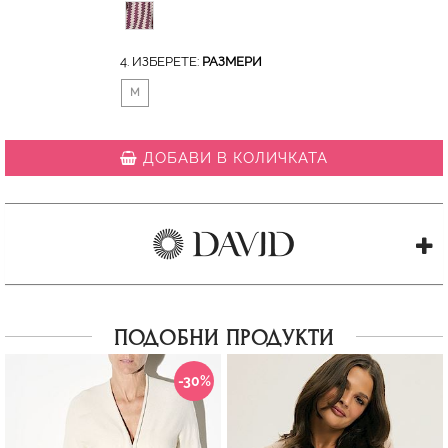
4. ИЗБЕРЕТЕ:
РАЗМЕРИ
M
ДОБАВИ В КОЛИЧКАТА
ПОДОБНИ ПРОДУКТИ
-30%