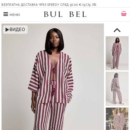
БЕЗПЛАТНА ДОСТАВКА ЧРЕЗ SPEEDY СЛЕД 50.00 €/97.79 ЛВ.
МЕНЮ
ВИДЕО