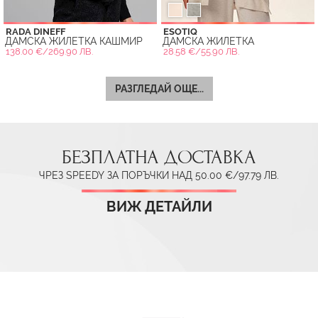
RADA DINEFF
ESOTIQ
ДАМСКА ЖИЛЕТКА КАШМИР
ДАМСКА ЖИЛЕТКА
138.00 €/269.90 ЛВ.
28.58 €/55.90 ЛВ.
РАЗГЛЕДАЙ ОЩЕ...
БЕЗПЛАТНА ДОСТАВКА
ЧРЕЗ SPEEDY ЗА ПОРЪЧКИ НАД 50.00 €/97.79 ЛВ.
ВИЖ ДЕТАЙЛИ