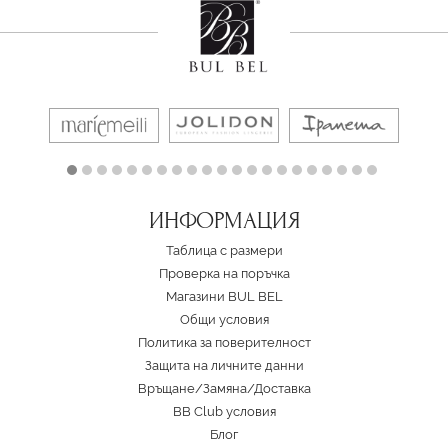
ИНФОРМАЦИЯ
Таблица с размери
Проверка на поръчка
Магазини BUL BEL
Oбщи условия
Политика за поверителност
Защита на личните данни
Връщане/Замяна
/
Доставка
BB Club условия
Блог