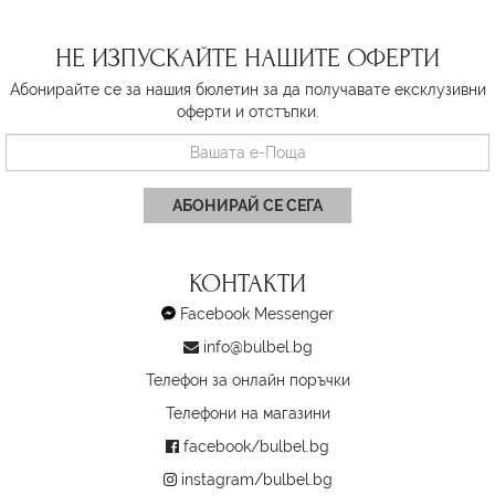
НЕ ИЗПУСКАЙТЕ НАШИТЕ ОФЕРТИ
Абонирайте се за нашия бюлетин за да получавате ексклузивни
оферти и отстъпки.
АБОНИРАЙ СЕ СЕГА
КОНТАКТИ
Facebook Messenger
info@bulbel.bg
Телефон за онлайн поръчки
Телефони на магазини
facebook/bulbel.bg
instagram/bulbel.bg