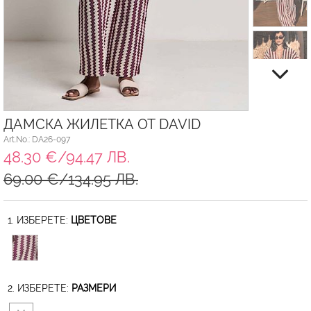
ДАМСКА ЖИЛЕТКА ОТ DAVID
Art.No.: DA26-097
48.30 €/94.47 ЛВ.
69.00 €/134.95 ЛВ.
1. ИЗБЕРЕТЕ:
ЦВЕТОВЕ
2. ИЗБЕРЕТЕ:
РАЗМЕРИ