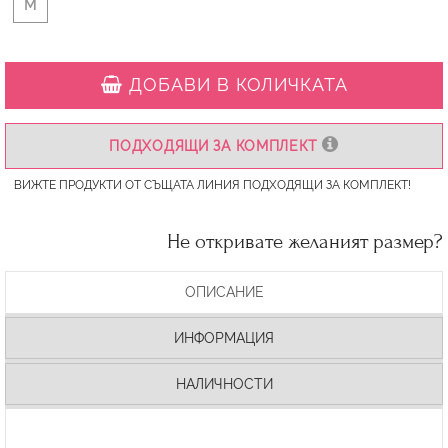
M
ДОБАВИ В КОЛИЧКАТА
ПОДХОДЯЩИ ЗА КОМПЛЕКТ
ВИЖТЕ ПРОДУКТИ ОТ СЪЩАТА ЛИНИЯ ПОДХОДЯЩИ ЗА КОМПЛЕКТ!
Не откривате желаният размер?
ОПИСАНИЕ
ИНФОРМАЦИЯ
НАЛИЧНОСТИ