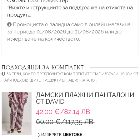
Състав: 100% Полиестер.
*Вижте инструкциите за поддръжка на етикета на
продукта.
Промоцията е валидна само в онлайн магазина
за периода 01/08/2026 до 31/08/2026 или до
изчерпване на количеството.
ПОДХОДЯЩИ ЗА КОМПЛЕКТ
ЗА ТЕЗИ, КОИТО ПРЕДПОЧИТАТ КОМПЛЕКТИТЕ СМЕ ИЗБРАЛИ НЯКОИ ОТ
НАЙ-ПОДХОДЯЩИТЕ ПРОДУКТИ В НАШИЯ КАТАЛОГ.
ДАМСКИ ПЛАЖНИ ПАНТАЛОНИ
ОТ DAVID
42.00 €/82.14 ЛВ.
60.00 €/117.35 ЛВ.
3. ИЗБЕРЕТЕ:
ЦВЕТОВЕ