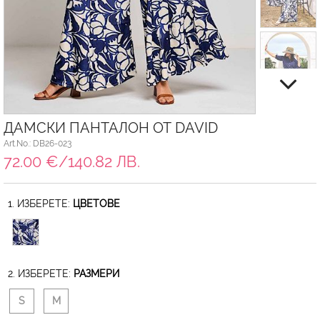
ДАМСКИ ПАНТАЛОН ОТ DAVID
Art.No.: DB26-023
72.00 €/140.82 ЛВ.
1. ИЗБЕРЕТЕ:
ЦВЕТОВЕ
2. ИЗБЕРЕТЕ:
РАЗМЕРИ
S
M