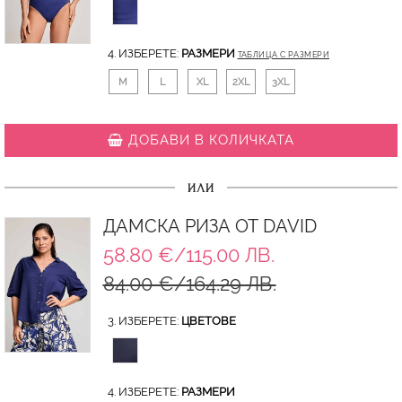
4. ИЗБЕРЕТЕ:
РАЗМЕРИ
ТАБЛИЦА С РАЗМЕРИ
M
L
XL
2XL
3XL
ДОБАВИ В КОЛИЧКАТА
ИЛИ
ДАМСКА РИЗА ОТ DAVID
58.80 €/115.00 ЛВ.
84.00 €/164.29 ЛВ.
3. ИЗБЕРЕТЕ:
ЦВЕТОВЕ
4. ИЗБЕРЕТЕ:
РАЗМЕРИ