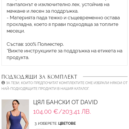
панталонът е изключително лек, устойчив на
мачкане и лесен за поддръжка.
- Материята пада тежко и същевременно остава
прохладна, което я прави подходяща за топлите
месеци.
Състав: 100% Полиестер.
*Вижте инструкциите за поддръжка на етикета на
ПОДХОДЯЩИ ЗА КОМПЛЕКТ
ЗА ТЕЗИ, КОИТО ПРЕДПОЧИТАТ КОМПЛЕКТИТЕ СМЕ ИЗБРАЛИ НЯКОИ ОТ
НАЙ-ПОДХОДЯЩИТЕ ПРОДУКТИ В НАШИЯ КАТАЛОГ.
ЦЯЛ БАНСКИ ОТ DAVID
104.00 €/203.41 ЛВ.
3. ИЗБЕРЕТЕ:
ЦВЕТОВЕ