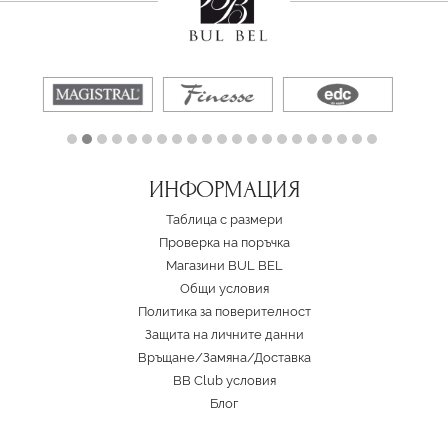
ИНФОРМАЦИЯ
Таблица с размери
Проверка на поръчка
Магазини BUL BEL
Oбщи условия
Политика за поверителност
Защита на личните данни
Връщане/Замяна
/
Доставка
BB Club условия
Блог