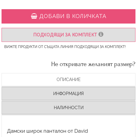
ДОБАВИ В КОЛИЧКАТА
ПОДХОДЯЩИ ЗА КОМПЛЕКТ
ВИЖТЕ ПРОДУКТИ ОТ СЪЩАТА ЛИНИЯ ПОДХОДЯЩИ ЗА КОМПЛЕКТ!
Не откривате желаният размер?
ОПИСАНИЕ
ИНФОРМАЦИЯ
НАЛИЧНОСТИ
Дамски широк панталон от David