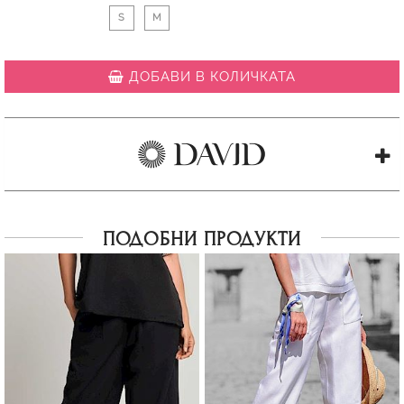
S
M
ДОБАВИ В КОЛИЧКАТА
ПОДОБНИ ПРОДУКТИ