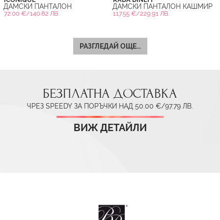
ДАМСКИ ПАНТАЛОН
ДАМСКИ ПАНТАЛОН КАШМИР
72.00 €/140.82 ЛВ.
117.55 €/229.91 ЛВ.
РАЗГЛЕДАЙ ОЩЕ...
БЕЗПЛАТНА ДОСТАВКА
ЧРЕЗ SPEEDY ЗА ПОРЪЧКИ НАД 50.00 €/97.79 ЛВ.
ВИЖ ДЕТАЙЛИ