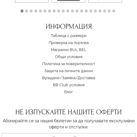
ИНФОРМАЦИЯ
Таблица с размери
Проверка на поръчка
Магазини BUL BEL
Oбщи условия
Политика за поверителност
Защита на личните данни
Връщане/Замяна
/
Доставка
BB Club условия
Блог
НЕ ИЗПУСКАЙТЕ НАШИТЕ ОФЕРТИ
Абонирайте се за нашия бюлетин за да получавате ексклузивни
оферти и отстъпки.