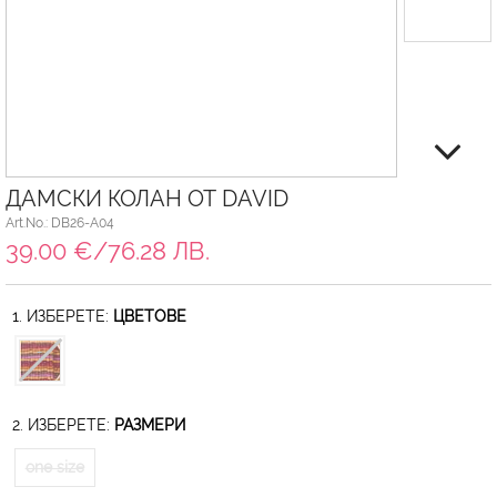
ДАМСКИ КОЛАН ОТ DAVID
Art.No.: DB26-A04
39.00 €/76.28 ЛВ.
1. ИЗБЕРЕТЕ:
ЦВЕТОВЕ
2. ИЗБЕРЕТЕ:
РАЗМЕРИ
one size