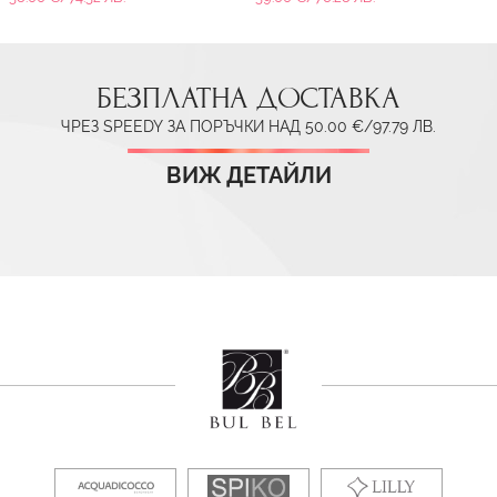
БЕЗПЛАТНА ДОСТАВКА
ЧРЕЗ SPEEDY ЗА ПОРЪЧКИ НАД 50.00 €/97.79 ЛВ.
ВИЖ ДЕТАЙЛИ