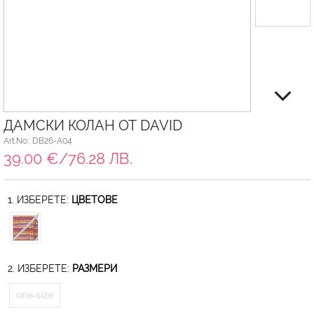
ДАМСКИ КОЛАН ОТ DAVID
Art.No.: DB26-A04
39.00 €/76.28 ЛВ.
1. ИЗБЕРЕТЕ:
ЦВЕТОВЕ
2. ИЗБЕРЕТЕ:
РАЗМЕРИ
one size