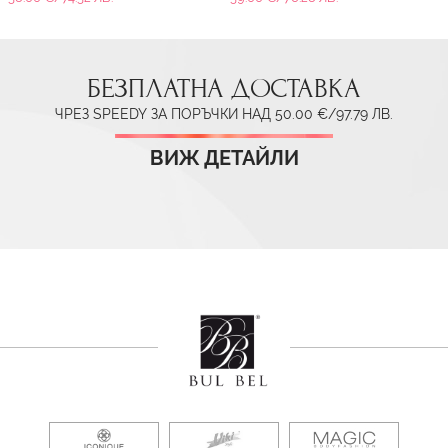
БЕЗПЛАТНА ДОСТАВКА
ЧРЕЗ SPEEDY ЗА ПОРЪЧКИ НАД 50.00 €/97.79 ЛВ.
ВИЖ ДЕТАЙЛИ