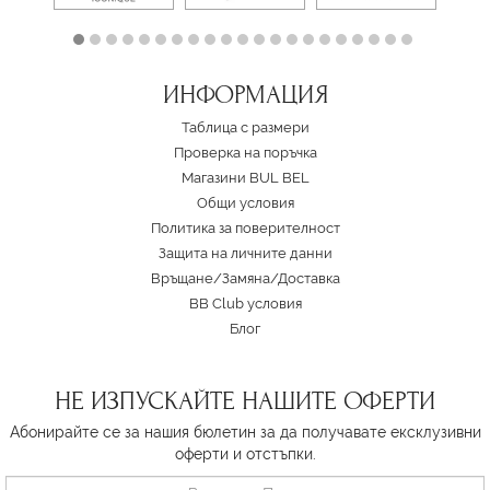
ИНФОРМАЦИЯ
Таблица с размери
Проверка на поръчка
Магазини BUL BEL
Oбщи условия
Политика за поверителност
Защита на личните данни
Връщане/Замяна
/
Доставка
BB Club условия
Блог
НЕ ИЗПУСКАЙТЕ НАШИТЕ ОФЕРТИ
Абонирайте се за нашия бюлетин за да получавате ексклузивни
оферти и отстъпки.