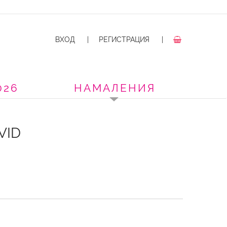
ВХОД
|
РЕГИСТРАЦИЯ
|
026
НАМАЛЕНИЯ
VID