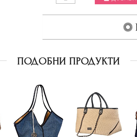
ПОДОБНИ ПРОДУКТИ