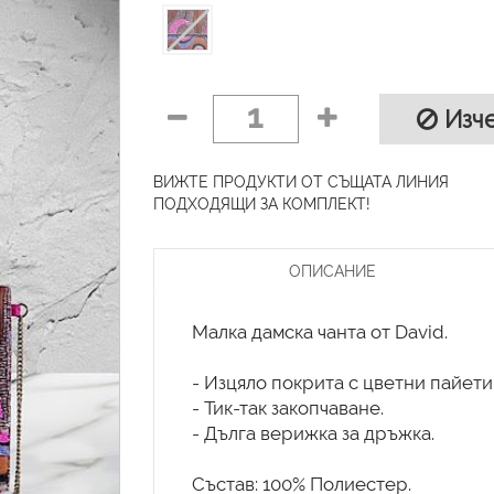
1
Изче
ВИЖТЕ ПРОДУКТИ ОТ СЪЩАТА ЛИНИЯ
ПОДХОДЯЩИ ЗА КОМПЛЕКТ!
ОПИСАНИЕ
Малка дамска чанта от David.
- Изцяло покрита с цветни пайети
- Тик-так закопчаване.
- Дълга верижка за дръжка.
Състав: 100% Полиестер.