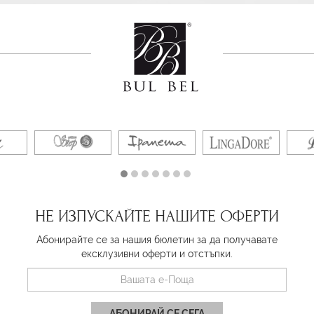
НЕ ИЗПУСКАЙТЕ НАШИТЕ ОФЕРТИ
Абонирайте се за нашия бюлетин за да получавате
ексклузивни оферти и отстъпки.
АБОНИРАЙ СЕ СЕГА