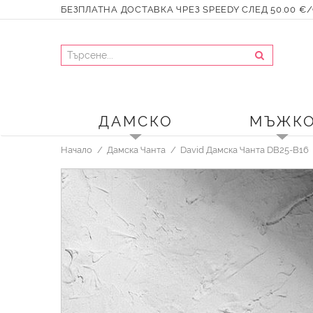
БЕЗПЛАТНА ДОСТАВКА ЧРЕЗ SPEEDY СЛЕД 50.00 €/9
ДАМСКО
МЪЖК
Начало
Дамска Чанта
David Дамска Чанта DB25-B16