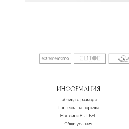
ИНФОРМАЦИЯ
Таблица с размери
Проверка на поръчка
Магазини BUL BEL
Oбщи условия