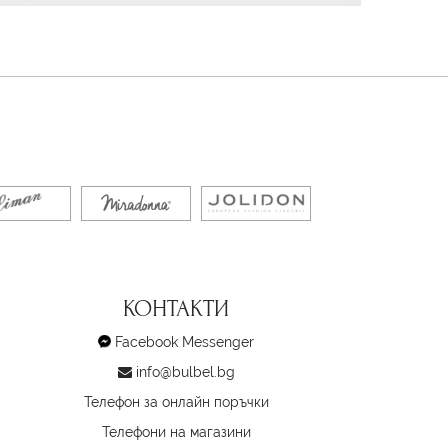
КОНТАКТИ
Facebook Messenger
info@bulbel.bg
Телефон за онлайн поръчки
Телефони на магазини