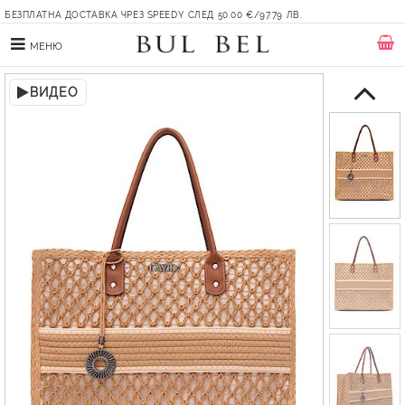
БЕЗПЛАТНА ДОСТАВКА ЧРЕЗ SPEEDY СЛЕД 50.00 €/97.79 ЛВ.
МЕНЮ
ВИДЕО