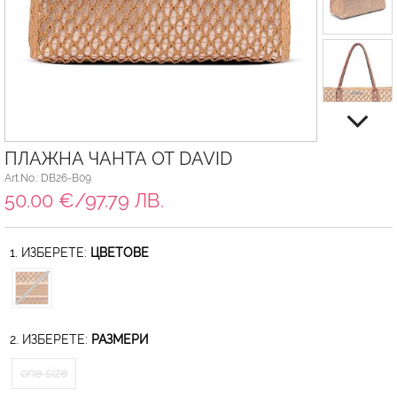
ПЛАЖНА ЧАНТА ОТ DAVID
Art.No.: DB26-B09
50.00 €/97.79 ЛВ.
1. ИЗБЕРЕТЕ:
ЦВЕТОВЕ
2. ИЗБЕРЕТЕ:
РАЗМЕРИ
one size