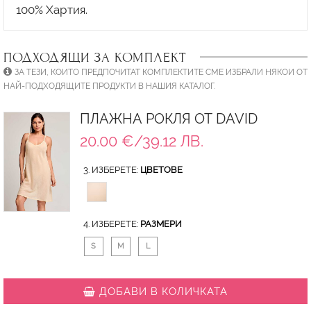
ПОДХОДЯЩИ ЗА КОМПЛЕКТ
ЗА ТЕЗИ, КОИТО ПРЕДПОЧИТАТ КОМПЛЕКТИТЕ СМЕ ИЗБРАЛИ НЯКОИ ОТ
НАЙ-ПОДХОДЯЩИТЕ ПРОДУКТИ В НАШИЯ КАТАЛОГ.
ПЛАЖНА РОКЛЯ ОТ DAVID
20.00 €/39.12 ЛВ.
3. ИЗБЕРЕТЕ:
ЦВЕТОВЕ
4. ИЗБЕРЕТЕ:
РАЗМЕРИ
S
M
L
ДОБАВИ В КОЛИЧКАТА