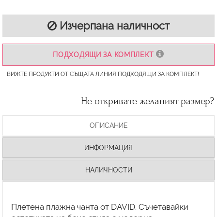
Изчерпана наличност
ПОДХОДЯЩИ ЗА КОМПЛЕКТ
ВИЖТЕ ПРОДУКТИ ОТ СЪЩАТА ЛИНИЯ ПОДХОДЯЩИ ЗА КОМПЛЕКТ!
Не откривате желаният размер?
ОПИСАНИЕ
ИНФОРМАЦИЯ
НАЛИЧНОСТИ
Плетена плажна чанта от DAVID. Съчетавайки