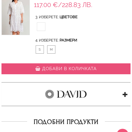
117.00 €/228.83 ЛВ.
3. ИЗБЕРЕТЕ:
ЦВЕТОВЕ
4. ИЗБЕРЕТЕ:
РАЗМЕРИ
S
M
ДОБАВИ В КОЛИЧКАТА
ПОДОБНИ ПРОДУКТИ