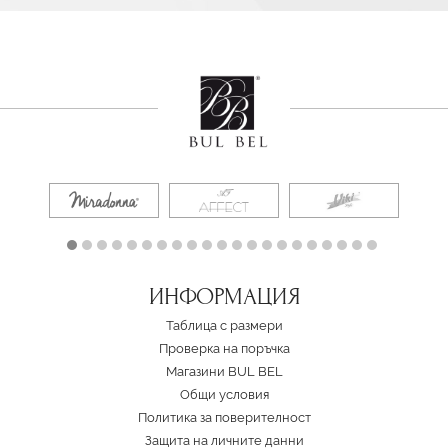
ИНФОРМАЦИЯ
Таблица с размери
Проверка на поръчка
Магазини BUL BEL
Oбщи условия
Политика за поверителност
Защита на личните данни