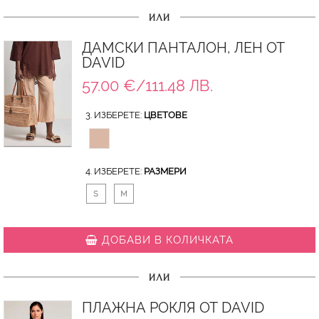
ИЛИ
ДАМСКИ ПАНТАЛОН, ЛЕН ОТ
DAVID
57.00 €/111.48 ЛВ.
3. ИЗБЕРЕТЕ:
ЦВЕТОВЕ
4. ИЗБЕРЕТЕ:
РАЗМЕРИ
S
M
ДОБАВИ В КОЛИЧКАТА
ИЛИ
ПЛАЖНА РОКЛЯ ОТ DAVID