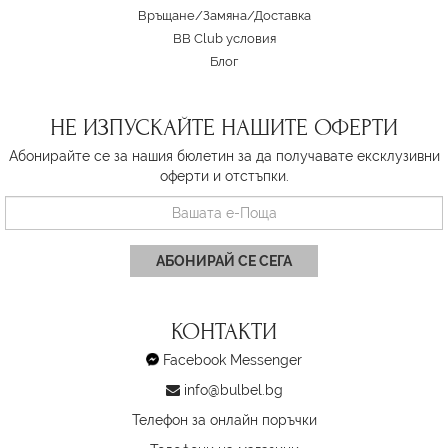
Връщане/Замяна
/
Доставка
BB Club условия
Блог
НЕ ИЗПУСКАЙТЕ НАШИТЕ ОФЕРТИ
Абонирайте се за нашия бюлетин за да получавате ексклузивни
оферти и отстъпки.
АБОНИРАЙ СЕ СЕГА
КОНТАКТИ
Facebook Messenger
info@bulbel.bg
Телефон за онлайн поръчки